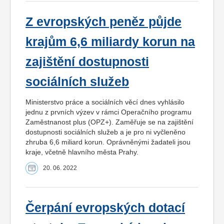
Z evropských peněz půjde
krajům 6,6 miliardy korun na
zajištění dostupnosti
sociálních služeb
Ministerstvo práce a sociálních věcí dnes vyhlásilo
jednu z prvních výzev v rámci Operačního programu
Zaměstnanost plus (OPZ+). Zaměřuje se na zajištění
dostupnosti sociálních služeb a je pro ni vyčleněno
zhruba 6,6 miliard korun. Oprávněnými žadateli jsou
kraje, včetně hlavního města Prahy.
20. 06. 2022
Čerpání evropských dotací