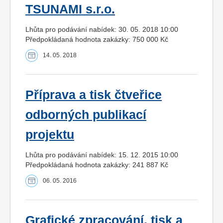
TSUNAMI s.r.o.
Lhůta pro podávání nabídek: 30. 05. 2018 10:00
Předpokládaná hodnota zakázky: 750 000 Kč
14. 05. 2018
Příprava a tisk čtveřice
odborných publikací
projektu
Lhůta pro podávání nabídek: 15. 12. 2015 10:00
Předpokládaná hodnota zakázky: 241 887 Kč
06. 05. 2016
Grafické zpracování, tisk a