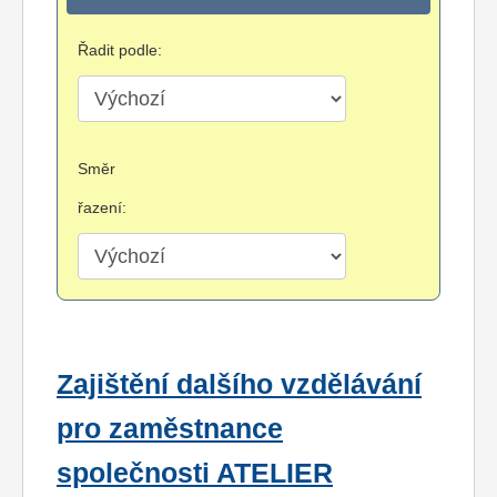
Řadit podle:
Směr
řazení:
Zajištění dalšího vzdělávání
pro zaměstnance
společnosti ATELIER