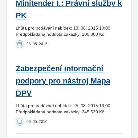
Minitender I.: Právní služby k
PK
Lhůta pro podávání nabídek: 13. 08. 2015 10:00
Předpokládaná hodnota zakázky: 200 000 Kč
06. 05. 2016
Zabezpečení informační
podpory pro nástroj Mapa
DPV
Lhůta pro podávání nabídek: 25. 08. 2015 13:00
Předpokládaná hodnota zakázky: 245 530 Kč
06. 05. 2016