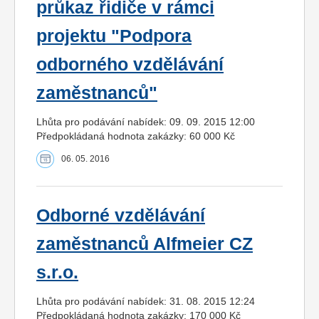
průkaz řidiče v rámci
projektu "Podpora
odborného vzdělávání
zaměstnanců"
Lhůta pro podávání nabídek: 09. 09. 2015 12:00
Předpokládaná hodnota zakázky: 60 000 Kč
06. 05. 2016
Odborné vzdělávání
zaměstnanců Alfmeier CZ
s.r.o.
Lhůta pro podávání nabídek: 31. 08. 2015 12:24
Předpokládaná hodnota zakázky: 170 000 Kč