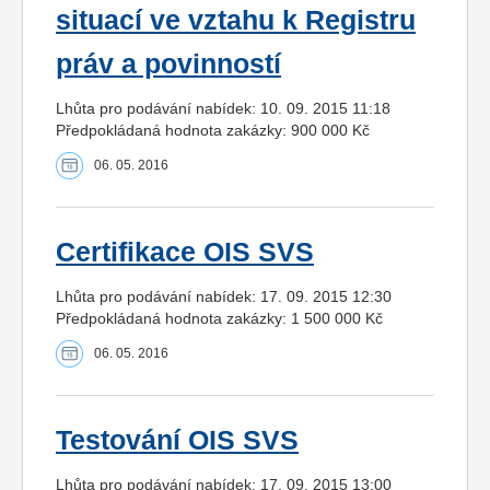
situací ve vztahu k Registru
práv a povinností
Lhůta pro podávání nabídek: 10. 09. 2015 11:18
Předpokládaná hodnota zakázky: 900 000 Kč
06. 05. 2016
Certifikace OIS SVS
Lhůta pro podávání nabídek: 17. 09. 2015 12:30
Předpokládaná hodnota zakázky: 1 500 000 Kč
06. 05. 2016
Testování OIS SVS
Lhůta pro podávání nabídek: 17. 09. 2015 13:00