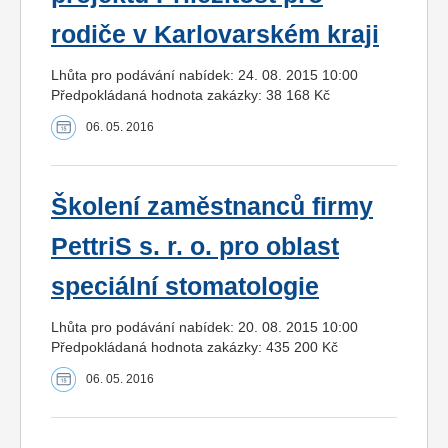
rodiče v Karlovarském kraji
Lhůta pro podávání nabídek: 24. 08. 2015 10:00
Předpokládaná hodnota zakázky: 38 168 Kč
06. 05. 2016
Školení zaměstnanců firmy
PettriS s. r. o. pro oblast
speciální stomatologie
Lhůta pro podávání nabídek: 20. 08. 2015 10:00
Předpokládaná hodnota zakázky: 435 200 Kč
06. 05. 2016