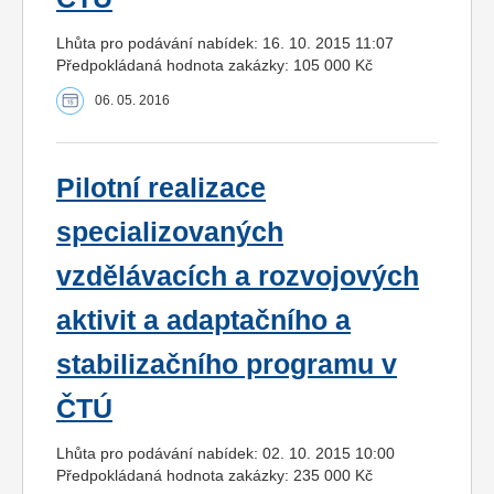
Lhůta pro podávání nabídek: 16. 10. 2015 11:07
Předpokládaná hodnota zakázky: 105 000 Kč
06. 05. 2016
Pilotní realizace
specializovaných
vzdělávacích a rozvojových
aktivit a adaptačního a
stabilizačního programu v
ČTÚ
Lhůta pro podávání nabídek: 02. 10. 2015 10:00
Předpokládaná hodnota zakázky: 235 000 Kč