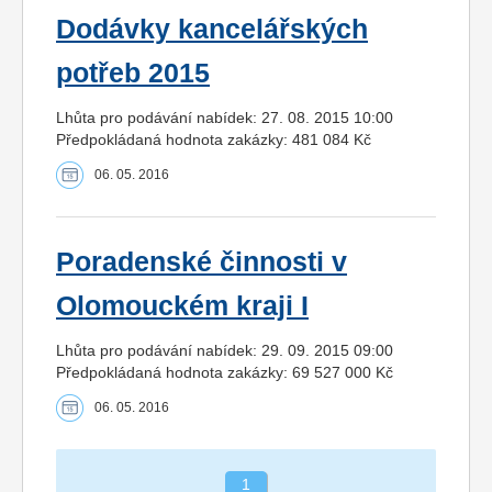
Dodávky kancelářských
potřeb 2015
Lhůta pro podávání nabídek: 27. 08. 2015 10:00
Předpokládaná hodnota zakázky: 481 084 Kč
06. 05. 2016
Poradenské činnosti v
Olomouckém kraji I
Lhůta pro podávání nabídek: 29. 09. 2015 09:00
Předpokládaná hodnota zakázky: 69 527 000 Kč
06. 05. 2016
1