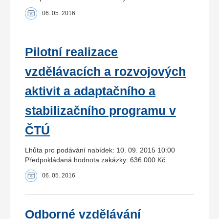
06. 05. 2016
Pilotní realizace
vzdělávacích a rozvojových
aktivit a adaptačního a
stabilizačního programu v
ČTÚ
Lhůta pro podávání nabídek: 10. 09. 2015 10:00
Předpokládaná hodnota zakázky: 636 000 Kč
06. 05. 2016
Odborné vzdělávání