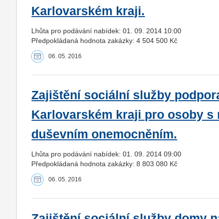
Karlovarském kraji.
Lhůta pro podávání nabídek: 01. 09. 2014 10:00
Předpokládaná hodnota zakázky: 4 504 500 Kč
06. 05. 2016
Zajištění sociální služby podpo
Karlovarském kraji pro osoby s
duševním onemocněním.
Lhůta pro podávání nabídek: 01. 09. 2014 09:00
Předpokládaná hodnota zakázky: 8 803 080 Kč
06. 05. 2016
Zajištění sociální služby domy 