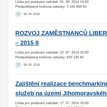
Lhůta pro podávání nabídek: 01. 08. 2014 10:00
Předpokládaná hodnota zakázky: 3 191 660 Kč
06. 05. 2016
ROZVOJ ZAMĚSTNANCŮ LIBEREC
– 2015 II
Lhůta pro podávání nabídek: 22. 07. 2014 10:00
Předpokládaná hodnota zakázky: 633 145 Kč
06. 05. 2016
Zajištění realizace benchmarkin
služeb na území Jihomoravského 
Lhůta pro podávání nabídek: 17. 07. 2014 10:00