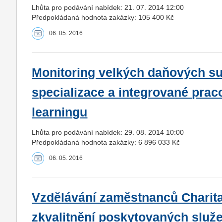
Lhůta pro podávání nabídek: 21. 07. 2014 12:00
Předpokládaná hodnota zakázky: 105 400 Kč
06. 05. 2016
Monitoring velkých daňových su
specializace a integrované praco
learningu
Lhůta pro podávání nabídek: 29. 08. 2014 10:00
Předpokládaná hodnota zakázky: 6 896 033 Kč
06. 05. 2016
Vzdělávání zaměstnanců Charita
zkvalitnění poskytovaných služ