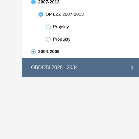
2007-2013
OP LZZ 2007-2013
Projekty
Produkty
2004-2006
OBDOBÍ 2028 - 2034