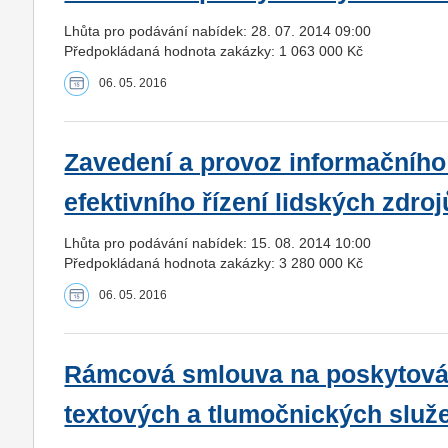
Lhůta pro podávání nabídek: 28. 07. 2014 09:00
Předpokládaná hodnota zakázky: 1 063 000 Kč
06. 05. 2016
Zavedení a provoz informačního
efektivního řízení lidských zdr
Lhůta pro podávání nabídek: 15. 08. 2014 10:00
Předpokládaná hodnota zakázky: 3 280 000 Kč
06. 05. 2016
Rámcová smlouva na poskytován
textových a tlumočnických služ