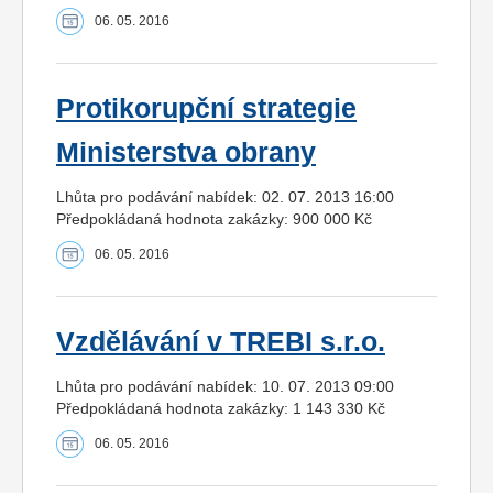
06. 05. 2016
Protikorupční strategie
Ministerstva obrany
Lhůta pro podávání nabídek: 02. 07. 2013 16:00
Předpokládaná hodnota zakázky: 900 000 Kč
06. 05. 2016
Vzdělávání v TREBI s.r.o.
Lhůta pro podávání nabídek: 10. 07. 2013 09:00
Předpokládaná hodnota zakázky: 1 143 330 Kč
06. 05. 2016