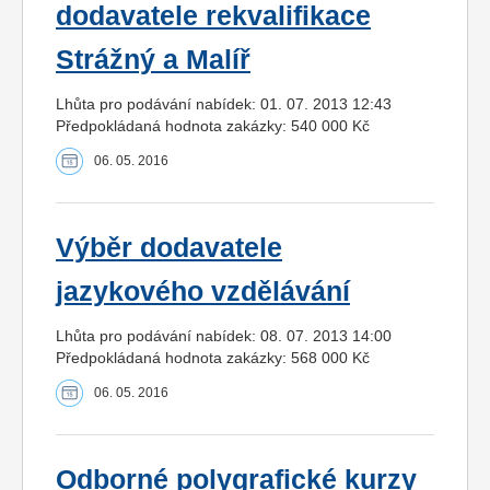
dodavatele rekvalifikace
Strážný a Malíř
Lhůta pro podávání nabídek: 01. 07. 2013 12:43
Předpokládaná hodnota zakázky: 540 000 Kč
06. 05. 2016
Výběr dodavatele
jazykového vzdělávání
Lhůta pro podávání nabídek: 08. 07. 2013 14:00
Předpokládaná hodnota zakázky: 568 000 Kč
06. 05. 2016
Odborné polygrafické kurzy