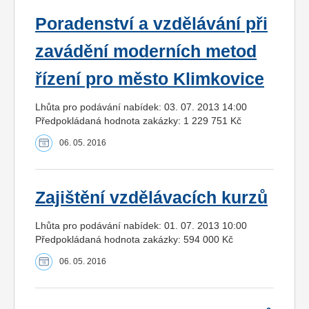
Poradenství a vzdělávání při
zavádění moderních metod
řízení pro město Klimkovice
Lhůta pro podávání nabídek: 03. 07. 2013 14:00
Předpokládaná hodnota zakázky: 1 229 751 Kč
06. 05. 2016
Zajištění vzdělávacích kurzů
Lhůta pro podávání nabídek: 01. 07. 2013 10:00
Předpokládaná hodnota zakázky: 594 000 Kč
06. 05. 2016