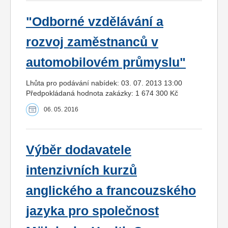
"Odborné vzdělávání a
rozvoj zaměstnanců v
automobilovém průmyslu"
Lhůta pro podávání nabídek: 03. 07. 2013 13:00
Předpokládaná hodnota zakázky: 1 674 300 Kč
06. 05. 2016
Výběr dodavatele
intenzivních kurzů
anglického a francouzského
jazyka pro společnost