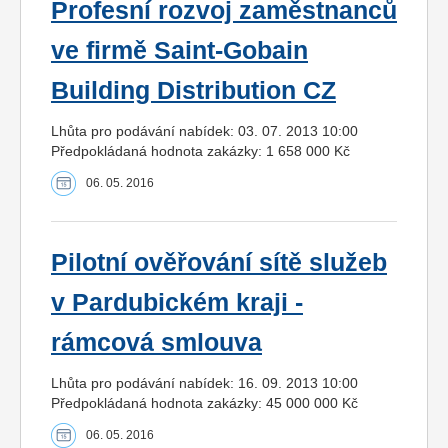
Profesní rozvoj zaměstnanců
ve firmě Saint-Gobain
Building Distribution CZ
Lhůta pro podávání nabídek: 03. 07. 2013 10:00
Předpokládaná hodnota zakázky: 1 658 000 Kč
06. 05. 2016
Pilotní ověřování sítě služeb
v Pardubickém kraji -
rámcová smlouva
Lhůta pro podávání nabídek: 16. 09. 2013 10:00
Předpokládaná hodnota zakázky: 45 000 000 Kč
06. 05. 2016