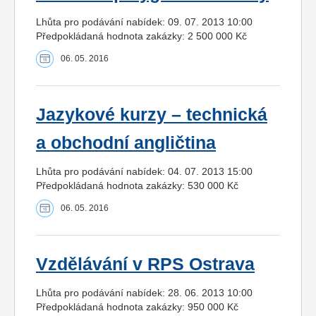
Lhůta pro podávání nabídek: 09. 07. 2013 10:00
Předpokládaná hodnota zakázky: 2 500 000 Kč
06. 05. 2016
Jazykové kurzy – technická
a obchodní angličtina
Lhůta pro podávání nabídek: 04. 07. 2013 15:00
Předpokládaná hodnota zakázky: 530 000 Kč
06. 05. 2016
Vzdělávání v RPS Ostrava
Lhůta pro podávání nabídek: 28. 06. 2013 10:00
Předpokládaná hodnota zakázky: 950 000 Kč