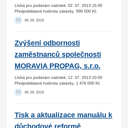
Lhůta pro podávání nabídek: 02. 07. 2013 15:00
Předpokládaná hodnota zakázky: 998 500 Kč
06. 05. 2016
Zvýšení odbornosti
zaměstnanců společnosti
MORAVIA PROPAG, s.r.o.
Lhůta pro podávání nabídek: 12. 07. 2013 10:00
Předpokládaná hodnota zakázky: 1 476 000 Kč
06. 05. 2016
Tisk a aktualizace manuálu k
důchodové reformě