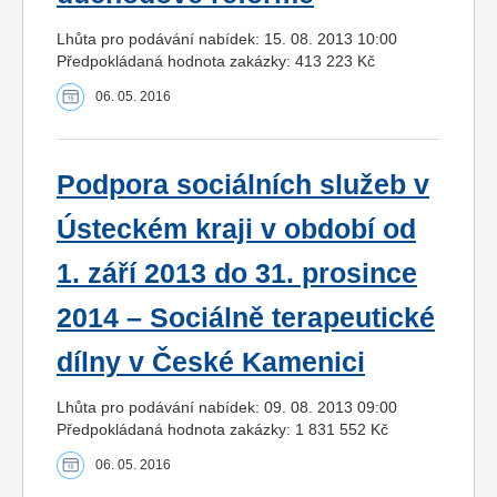
Lhůta pro podávání nabídek: 15. 08. 2013 10:00
Předpokládaná hodnota zakázky: 413 223 Kč
06. 05. 2016
Podpora sociálních služeb v
Ústeckém kraji v období od
1. září 2013 do 31. prosince
2014 – Sociálně terapeutické
dílny v České Kamenici
Lhůta pro podávání nabídek: 09. 08. 2013 09:00
Předpokládaná hodnota zakázky: 1 831 552 Kč
06. 05. 2016