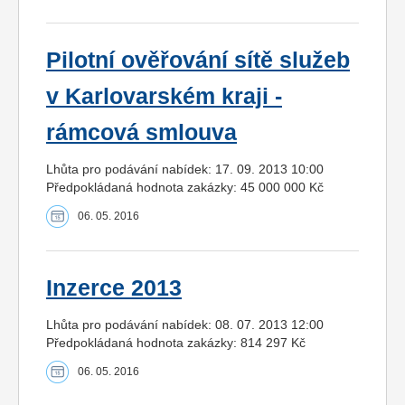
Pilotní ověřování sítě služeb
v Karlovarském kraji -
rámcová smlouva
Lhůta pro podávání nabídek: 17. 09. 2013 10:00
Předpokládaná hodnota zakázky: 45 000 000 Kč
06. 05. 2016
Inzerce 2013
Lhůta pro podávání nabídek: 08. 07. 2013 12:00
Předpokládaná hodnota zakázky: 814 297 Kč
06. 05. 2016