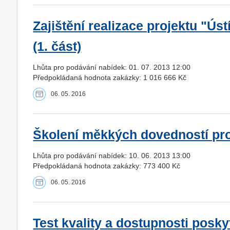
Zajištění realizace projektu "Ústí
(1. část)
Lhůta pro podávání nabídek: 01. 07. 2013 12:00
Předpokládaná hodnota zakázky: 1 016 666 Kč
06. 05. 2016
Školení měkkých dovedností pro
Lhůta pro podávání nabídek: 10. 06. 2013 13:00
Předpokládaná hodnota zakázky: 773 400 Kč
06. 05. 2016
Test kvality a dostupnosti posk