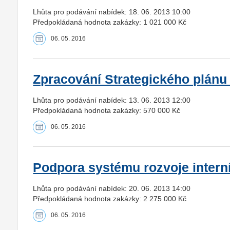
Lhůta pro podávání nabídek: 18. 06. 2013 10:00
Předpokládaná hodnota zakázky: 1 021 000 Kč
06. 05. 2016
Zpracování Strategického plánu
Lhůta pro podávání nabídek: 13. 06. 2013 12:00
Předpokládaná hodnota zakázky: 570 000 Kč
06. 05. 2016
Podpora systému rozvoje interníc
Lhůta pro podávání nabídek: 20. 06. 2013 14:00
Předpokládaná hodnota zakázky: 2 275 000 Kč
06. 05. 2016