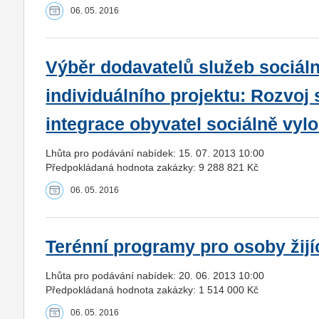
06. 05. 2016
Výběr dodavatelů služeb sociáln
individuálního projektu: Rozvoj 
integrace obyvatel sociálně vyl
Lhůta pro podávání nabídek: 15. 07. 2013 10:00
Předpokládaná hodnota zakázky: 9 288 821 Kč
06. 05. 2016
Terénní programy pro osoby žijíc
Lhůta pro podávání nabídek: 20. 06. 2013 10:00
Předpokládaná hodnota zakázky: 1 514 000 Kč
06. 05. 2016