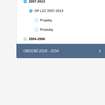
2007-2013
OP LZZ 2007-2013
Projekty
Produkty
2004-2006
OBDOBÍ 2028 - 2034