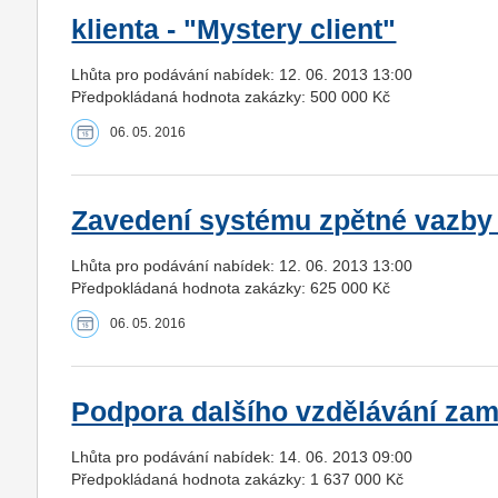
klienta - "Mystery client"
Lhůta pro podávání nabídek: 12. 06. 2013 13:00
Předpokládaná hodnota zakázky: 500 000 Kč
06. 05. 2016
Zavedení systému zpětné vazby
Lhůta pro podávání nabídek: 12. 06. 2013 13:00
Předpokládaná hodnota zakázky: 625 000 Kč
06. 05. 2016
Podpora dalšího vzdělávání z
Lhůta pro podávání nabídek: 14. 06. 2013 09:00
Předpokládaná hodnota zakázky: 1 637 000 Kč