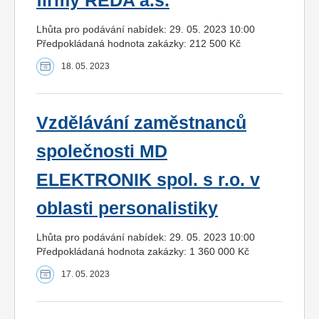
firmy REDA a.s.
Lhůta pro podávání nabídek: 29. 05. 2023 10:00
Předpokládaná hodnota zakázky: 212 500 Kč
18. 05. 2023
Vzdělávání zaměstnanců
společnosti MD
ELEKTRONIK spol. s r.o. v
oblasti personalistiky
Lhůta pro podávání nabídek: 29. 05. 2023 10:00
Předpokládaná hodnota zakázky: 1 360 000 Kč
17. 05. 2023