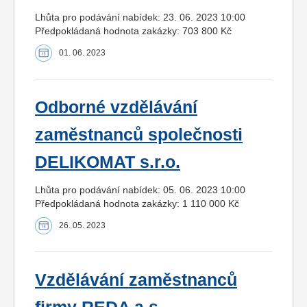
Lhůta pro podávání nabídek: 23. 06. 2023 10:00
Předpokládaná hodnota zakázky: 703 800 Kč
01. 06. 2023
Odborné vzdělávání
zaměstnanců společnosti
DELIKOMAT s.r.o.
Lhůta pro podávání nabídek: 05. 06. 2023 10:00
Předpokládaná hodnota zakázky: 1 110 000 Kč
26. 05. 2023
Vzdělávání zaměstnanců