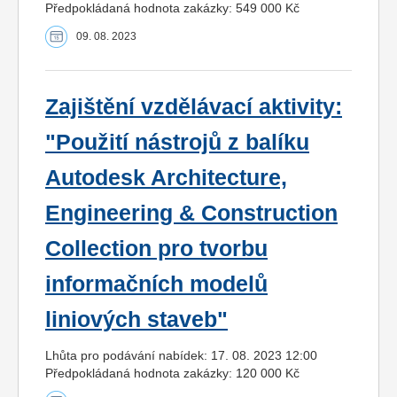
Předpokládaná hodnota zakázky: 549 000 Kč
09. 08. 2023
Zajištění vzdělávací aktivity:
"Použití nástrojů z balíku
Autodesk Architecture,
Engineering & Construction
Collection pro tvorbu
informačních modelů
liniových staveb"
Lhůta pro podávání nabídek: 17. 08. 2023 12:00
Předpokládaná hodnota zakázky: 120 000 Kč