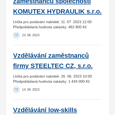
zaměstnanců společnosti
KOMUTEX HYDRAULIK s.r.o.
Lhůta pro podávání nabídek: 11. 07. 2023 12:00
Předpokládaná hodnota zakázky: 482 800 Kč
23. 06. 2023
Vzdělávání zaměstnanců
firmy STEELTEC CZ, s.r.o.
Lhůta pro podávání nabídek: 26. 06. 2023 10:00
Předpokládaná hodnota zakázky: 1 434 000 Kč
14. 06. 2023
Vzdělávání low-skills