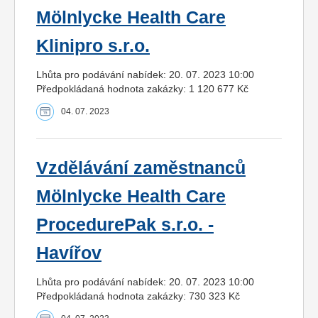
Mölnlycke Health Care
Klinipro s.r.o.
Lhůta pro podávání nabídek: 20. 07. 2023 10:00
Předpokládaná hodnota zakázky: 1 120 677 Kč
04. 07. 2023
Vzdělávání zaměstnanců
Mölnlycke Health Care
ProcedurePak s.r.o. -
Havířov
Lhůta pro podávání nabídek: 20. 07. 2023 10:00
Předpokládaná hodnota zakázky: 730 323 Kč