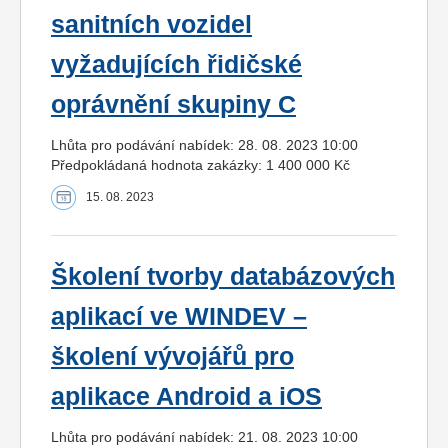
sanitních vozidel
vyžadujících řidičské
oprávnění skupiny C
Lhůta pro podávání nabídek: 28. 08. 2023 10:00
Předpokládaná hodnota zakázky: 1 400 000 Kč
15. 08. 2023
Školení tvorby databázových
aplikací ve WINDEV –
školení vývojářů pro
aplikace Android a iOS
Lhůta pro podávání nabídek: 21. 08. 2023 10:00