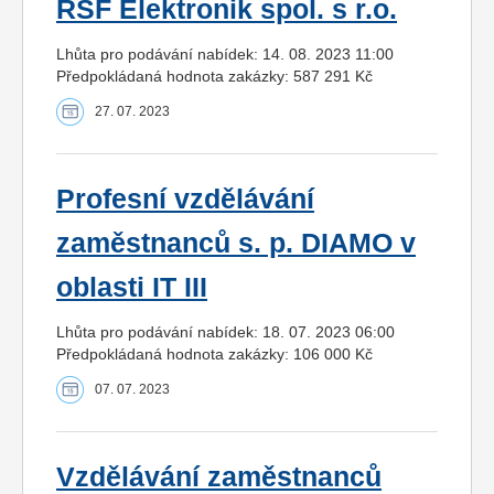
RSF Elektronik spol. s r.o.
Lhůta pro podávání nabídek: 14. 08. 2023 11:00
Předpokládaná hodnota zakázky: 587 291 Kč
27. 07. 2023
Profesní vzdělávání
zaměstnanců s. p. DIAMO v
oblasti IT III
Lhůta pro podávání nabídek: 18. 07. 2023 06:00
Předpokládaná hodnota zakázky: 106 000 Kč
07. 07. 2023
Vzdělávání zaměstnanců