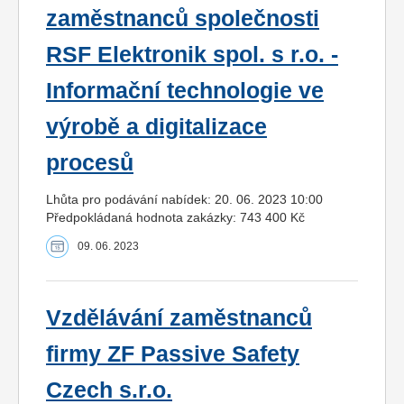
zaměstnanců společnosti
RSF Elektronik spol. s r.o. -
Informační technologie ve
výrobě a digitalizace
procesů
Lhůta pro podávání nabídek: 20. 06. 2023 10:00
Předpokládaná hodnota zakázky: 743 400 Kč
09. 06. 2023
Vzdělávání zaměstnanců
firmy ZF Passive Safety
Czech s.r.o.