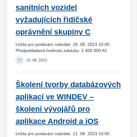
sanitních vozidel
vyžadujících řidičské
oprávnění skupiny C
Lhůta pro podávání nabídek: 28. 08. 2023 10:00
Předpokládaná hodnota zakázky: 1 400 000 Kč
15. 08. 2023
Školení tvorby databázových
aplikací ve WINDEV –
školení vývojářů pro
aplikace Android a iOS
Lhůta pro podávání nabídek: 21. 08. 2023 10:00