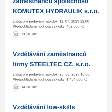
zaměstnanců společnosti
KOMUTEX HYDRAULIK s.r.o.
Lhůta pro podávání nabídek: 11. 07. 2023 12:00
Předpokládaná hodnota zakázky: 482 800 Kč
23. 06. 2023
Vzdělávání zaměstnanců
firmy STEELTEC CZ, s.r.o.
Lhůta pro podávání nabídek: 26. 06. 2023 10:00
Předpokládaná hodnota zakázky: 1 434 000 Kč
14. 06. 2023
Vzdělávání low-skills