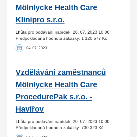
Mölnlycke Health Care
Klinipro s.r.o.
Lhůta pro podávání nabídek: 20. 07. 2023 10:00
Předpokládaná hodnota zakázky: 1 120 677 Kč
04. 07. 2023
Vzdělávání zaměstnanců
Mölnlycke Health Care
ProcedurePak s.r.o. -
Havířov
Lhůta pro podávání nabídek: 20. 07. 2023 10:00
Předpokládaná hodnota zakázky: 730 323 Kč