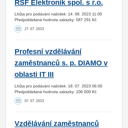
RSF Elektronik spol. s r.o.
Lhůta pro podávání nabídek: 14. 08. 2023 11:00
Předpokládaná hodnota zakázky: 587 291 Kč
27. 07. 2023
Profesní vzdělávání
zaměstnanců s. p. DIAMO v
oblasti IT III
Lhůta pro podávání nabídek: 18. 07. 2023 06:00
Předpokládaná hodnota zakázky: 106 000 Kč
07. 07. 2023
Vzdělávání zaměstnanců