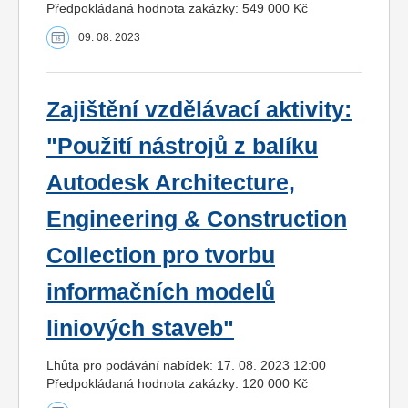
Předpokládaná hodnota zakázky: 549 000 Kč
09. 08. 2023
Zajištění vzdělávací aktivity:
"Použití nástrojů z balíku
Autodesk Architecture,
Engineering & Construction
Collection pro tvorbu
informačních modelů
liniových staveb"
Lhůta pro podávání nabídek: 17. 08. 2023 12:00
Předpokládaná hodnota zakázky: 120 000 Kč