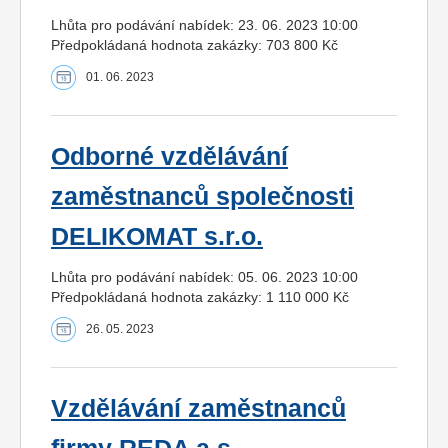
Lhůta pro podávání nabídek: 23. 06. 2023 10:00
Předpokládaná hodnota zakázky: 703 800 Kč
01. 06. 2023
Odborné vzdělávání
zaměstnanců společnosti
DELIKOMAT s.r.o.
Lhůta pro podávání nabídek: 05. 06. 2023 10:00
Předpokládaná hodnota zakázky: 1 110 000 Kč
26. 05. 2023
Vzdělávání zaměstnanců