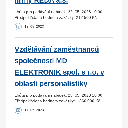
firmy REDA a.s.
Lhůta pro podávání nabídek: 29. 05. 2023 10:00
Předpokládaná hodnota zakázky: 212 500 Kč
18. 05. 2023
Vzdělávání zaměstnanců
společnosti MD
ELEKTRONIK spol. s r.o. v
oblasti personalistiky
Lhůta pro podávání nabídek: 29. 05. 2023 10:00
Předpokládaná hodnota zakázky: 1 360 000 Kč
17. 05. 2023