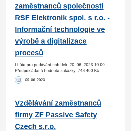
zaměstnanců společnosti
RSF Elektronik spol. s r.o. -
Informační technologie ve
výrobě a digitalizace
procesů
Lhůta pro podávání nabídek: 20. 06. 2023 10:00
Předpokládaná hodnota zakázky: 743 400 Kč
09. 06. 2023
Vzdělávání zaměstnanců
firmy ZF Passive Safety
Czech s.r.o.