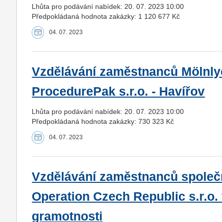
Lhůta pro podávání nabídek: 20. 07. 2023 10:00
Předpokládaná hodnota zakázky: 1 120 677 Kč
04. 07. 2023
Vzdělávání zaměstnanců Mölnly
ProcedurePak s.r.o. - Havířov
Lhůta pro podávání nabídek: 20. 07. 2023 10:00
Předpokládaná hodnota zakázky: 730 323 Kč
04. 07. 2023
Vzdělávání zaměstnanců společno
Operation Czech Republic s.r.o. v
gramotnosti