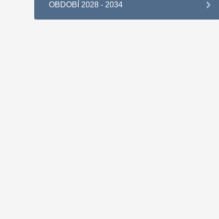
OBDOBÍ 2028 - 2034