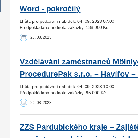
Word - pokročilý
Lhůta pro podávání nabídek: 04. 09. 2023 07:00
Předpokládaná hodnota zakázky: 138 000 Kč
23. 08. 2023
Vzdělávání zaměstnanců Mölnly
ProcedurePak s.r.o. – Havířov –
Lhůta pro podávání nabídek: 04. 09. 2023 10:00
Předpokládaná hodnota zakázky: 95 000 Kč
22. 08. 2023
ZZS Pardubického kraje – Zajišt