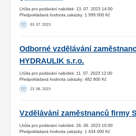
Lhůta pro podávání nabídek: 13. 07. 2023 14:00
Předpokládaná hodnota zakázky: 1 999 000 Kč
03. 07. 2023
Odborné vzdělávání zaměstnan
HYDRAULIK s.r.o.
Lhůta pro podávání nabídek: 11. 07. 2023 12:00
Předpokládaná hodnota zakázky: 482 800 Kč
23. 06. 2023
Vzdělávání zaměstnanců firmy S
Lhůta pro podávání nabídek: 26. 06. 2023 10:00
Předpokládaná hodnota zakázky: 1 434 000 Kč