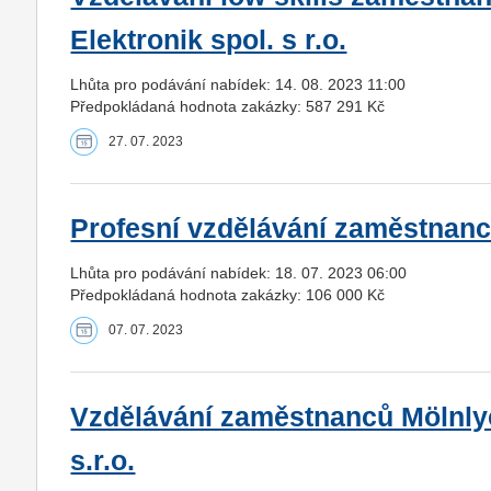
Elektronik spol. s r.o.
Lhůta pro podávání nabídek: 14. 08. 2023 11:00
Předpokládaná hodnota zakázky: 587 291 Kč
27. 07. 2023
Profesní vzdělávání zaměstnanců 
Lhůta pro podávání nabídek: 18. 07. 2023 06:00
Předpokládaná hodnota zakázky: 106 000 Kč
07. 07. 2023
Vzdělávání zaměstnanců Mölnlyc
s.r.o.