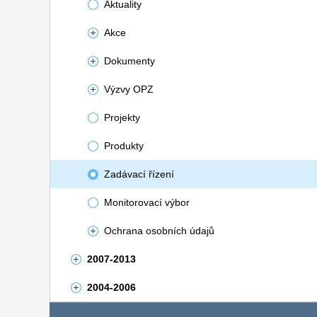
Aktuality
Akce
Dokumenty
Výzvy OPZ
Projekty
Produkty
Zadávací řízení
Monitorovací výbor
Ochrana osobních údajů
2007-2013
2004-2006