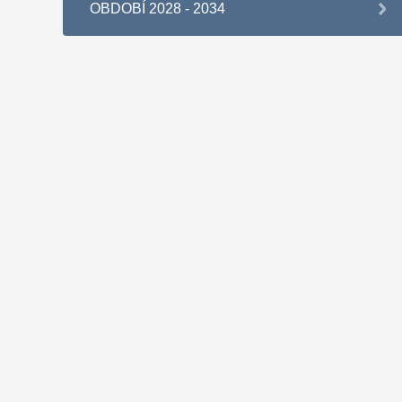
OBDOBÍ 2028 - 2034