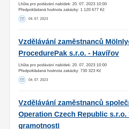
Lhůta pro podávání nabídek: 20. 07. 2023 10:00
Předpokládaná hodnota zakázky: 1 120 677 Kč
04. 07. 2023
Vzdělávání zaměstnanců Mölnly
ProcedurePak s.r.o. - Havířov
Lhůta pro podávání nabídek: 20. 07. 2023 10:00
Předpokládaná hodnota zakázky: 730 323 Kč
04. 07. 2023
Vzdělávání zaměstnanců společno
Operation Czech Republic s.r.o. v
gramotnosti