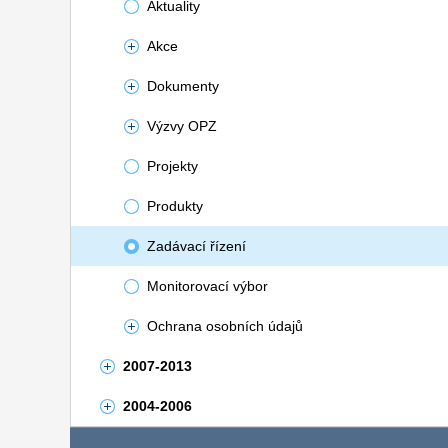
Aktuality
Akce
Dokumenty
Výzvy OPZ
Projekty
Produkty
Zadávací řízení
Monitorovací výbor
Ochrana osobních údajů
2007-2013
2004-2006