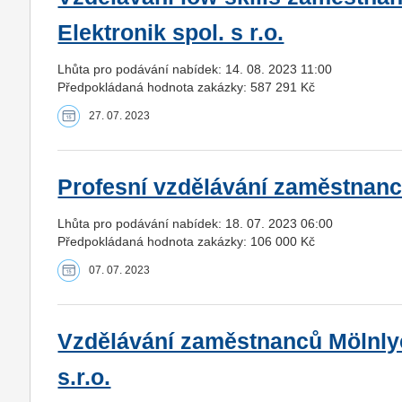
Elektronik spol. s r.o.
Lhůta pro podávání nabídek: 14. 08. 2023 11:00
Předpokládaná hodnota zakázky: 587 291 Kč
27. 07. 2023
Profesní vzdělávání zaměstnanců 
Lhůta pro podávání nabídek: 18. 07. 2023 06:00
Předpokládaná hodnota zakázky: 106 000 Kč
07. 07. 2023
Vzdělávání zaměstnanců Mölnlyc
s.r.o.