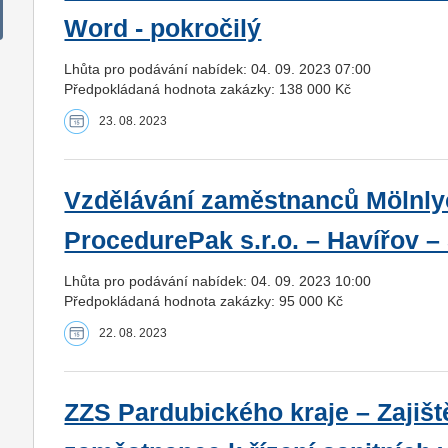
Word - pokročilý
Lhůta pro podávání nabídek: 04. 09. 2023 07:00
Předpokládaná hodnota zakázky: 138 000 Kč
23. 08. 2023
Vzdělávání zaměstnanců Mölnly
ProcedurePak s.r.o. – Havířov –
Lhůta pro podávání nabídek: 04. 09. 2023 10:00
Předpokládaná hodnota zakázky: 95 000 Kč
22. 08. 2023
ZZS Pardubického kraje – Zajišt