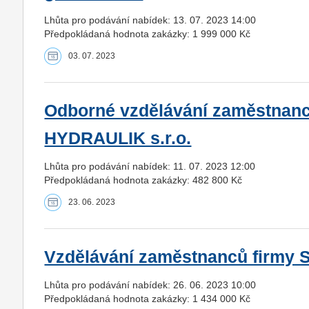
Lhůta pro podávání nabídek: 13. 07. 2023 14:00
Předpokládaná hodnota zakázky: 1 999 000 Kč
03. 07. 2023
Odborné vzdělávání zaměstnan
HYDRAULIK s.r.o.
Lhůta pro podávání nabídek: 11. 07. 2023 12:00
Předpokládaná hodnota zakázky: 482 800 Kč
23. 06. 2023
Vzdělávání zaměstnanců firmy S
Lhůta pro podávání nabídek: 26. 06. 2023 10:00
Předpokládaná hodnota zakázky: 1 434 000 Kč