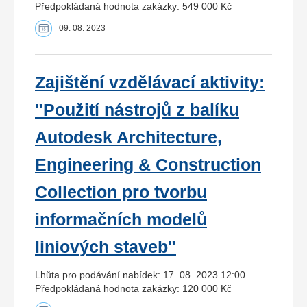
Předpokládaná hodnota zakázky: 549 000 Kč
09. 08. 2023
Zajištění vzdělávací aktivity:
"Použití nástrojů z balíku
Autodesk Architecture,
Engineering & Construction
Collection pro tvorbu
informačních modelů
liniových staveb"
Lhůta pro podávání nabídek: 17. 08. 2023 12:00
Předpokládaná hodnota zakázky: 120 000 Kč