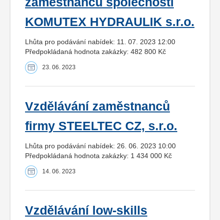
zaměstnanců společnosti
KOMUTEX HYDRAULIK s.r.o.
Lhůta pro podávání nabídek: 11. 07. 2023 12:00
Předpokládaná hodnota zakázky: 482 800 Kč
23. 06. 2023
Vzdělávání zaměstnanců
firmy STEELTEC CZ, s.r.o.
Lhůta pro podávání nabídek: 26. 06. 2023 10:00
Předpokládaná hodnota zakázky: 1 434 000 Kč
14. 06. 2023
Vzdělávání low-skills