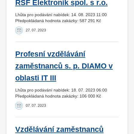
RSF Elektronik spol. s r.o.
Lhůta pro podávání nabídek: 14. 08. 2023 11:00
Předpokládaná hodnota zakázky: 587 291 Kč
27. 07. 2023
Profesní vzdělávání
zaměstnanců s. p. DIAMO v
oblasti IT III
Lhůta pro podávání nabídek: 18. 07. 2023 06:00
Předpokládaná hodnota zakázky: 106 000 Kč
07. 07. 2023
Vzdělávání zaměstnanců