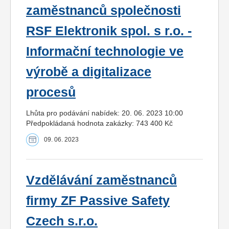
zaměstnanců společnosti
RSF Elektronik spol. s r.o. -
Informační technologie ve
výrobě a digitalizace
procesů
Lhůta pro podávání nabídek: 20. 06. 2023 10:00
Předpokládaná hodnota zakázky: 743 400 Kč
09. 06. 2023
Vzdělávání zaměstnanců
firmy ZF Passive Safety
Czech s.r.o.