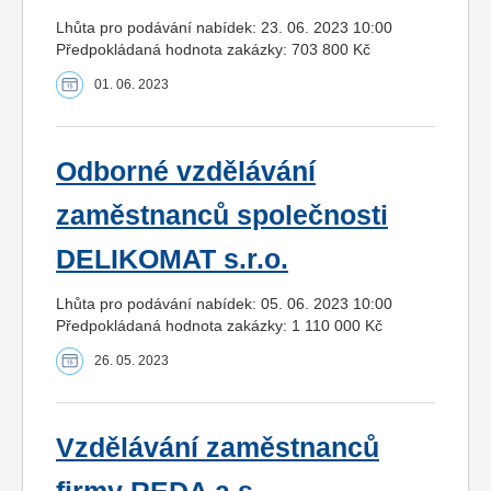
Lhůta pro podávání nabídek: 23. 06. 2023 10:00
Předpokládaná hodnota zakázky: 703 800 Kč
01. 06. 2023
Odborné vzdělávání
zaměstnanců společnosti
DELIKOMAT s.r.o.
Lhůta pro podávání nabídek: 05. 06. 2023 10:00
Předpokládaná hodnota zakázky: 1 110 000 Kč
26. 05. 2023
Vzdělávání zaměstnanců