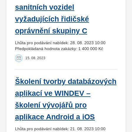
sanitních vozidel
vyžadujících řidičské
oprávnění skupiny C
Lhůta pro podávání nabídek: 28. 08. 2023 10:00
Předpokládaná hodnota zakázky: 1 400 000 Kč
15. 08. 2023
Školení tvorby databázových
aplikací ve WINDEV –
školení vývojářů pro
aplikace Android a iOS
Lhůta pro podávání nabídek: 21. 08. 2023 10:00