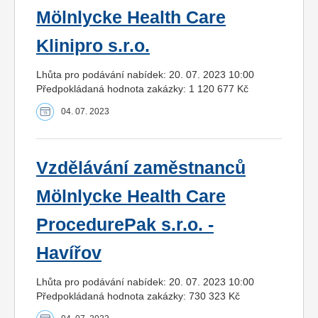
Mölnlycke Health Care
Klinipro s.r.o.
Lhůta pro podávání nabídek: 20. 07. 2023 10:00
Předpokládaná hodnota zakázky: 1 120 677 Kč
04. 07. 2023
Vzdělávání zaměstnanců
Mölnlycke Health Care
ProcedurePak s.r.o. -
Havířov
Lhůta pro podávání nabídek: 20. 07. 2023 10:00
Předpokládaná hodnota zakázky: 730 323 Kč