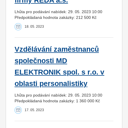
firmy REDA a.s.
Lhůta pro podávání nabídek: 29. 05. 2023 10:00
Předpokládaná hodnota zakázky: 212 500 Kč
18. 05. 2023
Vzdělávání zaměstnanců
společnosti MD
ELEKTRONIK spol. s r.o. v
oblasti personalistiky
Lhůta pro podávání nabídek: 29. 05. 2023 10:00
Předpokládaná hodnota zakázky: 1 360 000 Kč
17. 05. 2023