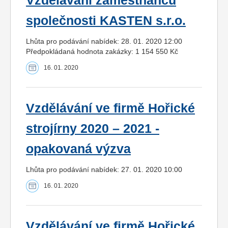
Vzdělávání zaměstnanců
společnosti KASTEN s.r.o.
Lhůta pro podávání nabídek: 28. 01. 2020 12:00
Předpokládaná hodnota zakázky: 1 154 550 Kč
16. 01. 2020
Vzdělávání ve firmě Hořické
strojírny 2020 – 2021 -
opakovaná výzva
Lhůta pro podávání nabídek: 27. 01. 2020 10:00
16. 01. 2020
Vzdělávání ve firmě Hořické