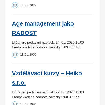
14. 01. 2020
Age management jako
RADOST
Lhůta pro podávání nabídek: 24. 01. 2020 16:00
Předpokládaná hodnota zakázky: 509 490 Kč
13. 01. 2020
Vzdělávací kurzy – Heiko
s.r.o.
Lhůta pro podávání nabídek: 27. 01. 2020 13:00
Předpokládaná hodnota zakázky: 700 000 Kč
13. 01. 2020