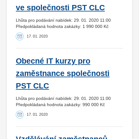
ve společnosti PST CLC
Lhůta pro podávání nabídek: 29. 01. 2020 11:00
Předpokládaná hodnota zakázky: 1 990 000 Kč
17. 01. 2020
Obecné IT kurzy pro
zaměstnance společnosti
PST CLC
Lhůta pro podávání nabídek: 29. 01. 2020 11:00
Předpokládaná hodnota zakázky: 990 000 Kč
17. 01. 2020