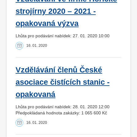
strojírny 2020 – 2021 -
opakovaná výzva
Lhůta pro podávání nabídek: 27. 01. 2020 10:00
16. 01. 2020
Vzdělávání členů České
asociace čistících stanic -
opakovaná
Lhůta pro podávání nabídek: 28. 01. 2020 12:00
Předpokládaná hodnota zakázky: 1 065 600 Kč
16. 01. 2020