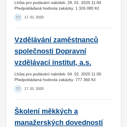
Lhůta pro podávání nabídek: 28. 01. 2020 11:00
Předpokládaná hodnota zakázky: 1 326 080 Kč
17. 01. 2020
Vzdělávání zaměstnanců
společnosti Dopravní
vzdělávací institut, a.s.
Lhůta pro podávání nabídek: 04. 02. 2020 11:00
Předpokládaná hodnota zakázky: 777 360 Kč
17. 01. 2020
Školení měkkých a
manažerských dovedností