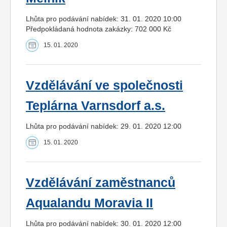
Lhůta pro podávání nabídek: 31. 01. 2020 10:00
Předpokládaná hodnota zakázky: 702 000 Kč
15. 01. 2020
Vzdělávání ve společnosti
Teplárna Varnsdorf a.s.
Lhůta pro podávání nabídek: 29. 01. 2020 12:00
15. 01. 2020
Vzdělávání zaměstnanců
Aqualandu Moravia II
Lhůta pro podávání nabídek: 30. 01. 2020 12:00