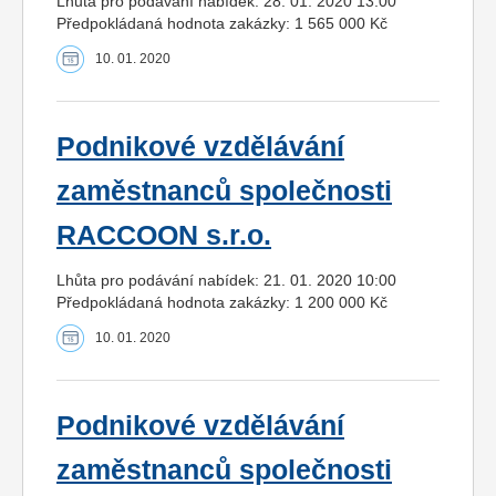
Lhůta pro podávání nabídek: 28. 01. 2020 13:00
Předpokládaná hodnota zakázky: 1 565 000 Kč
10. 01. 2020
Podnikové vzdělávání
zaměstnanců společnosti
RACCOON s.r.o.
Lhůta pro podávání nabídek: 21. 01. 2020 10:00
Předpokládaná hodnota zakázky: 1 200 000 Kč
10. 01. 2020
Podnikové vzdělávání
zaměstnanců společnosti