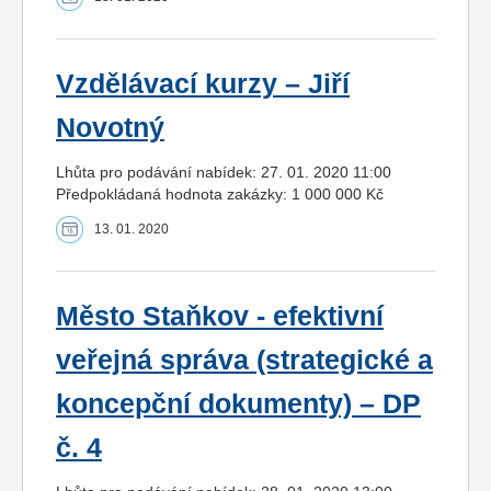
Vzdělávací kurzy – Jiří
Novotný
Lhůta pro podávání nabídek: 27. 01. 2020 11:00
Předpokládaná hodnota zakázky: 1 000 000 Kč
13. 01. 2020
Město Staňkov - efektivní
veřejná správa (strategické a
koncepční dokumenty) – DP
č. 4