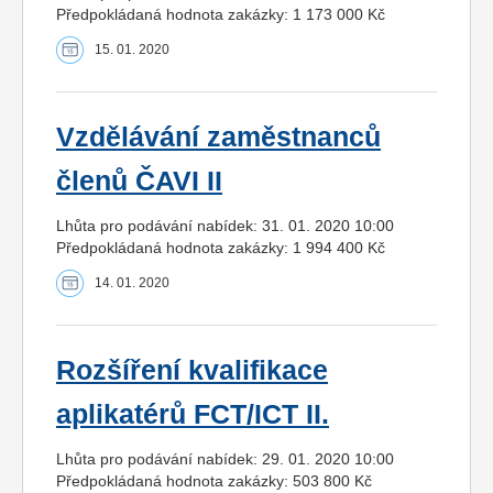
Předpokládaná hodnota zakázky: 1 173 000 Kč
15. 01. 2020
Vzdělávání zaměstnanců
členů ČAVI II
Lhůta pro podávání nabídek: 31. 01. 2020 10:00
Předpokládaná hodnota zakázky: 1 994 400 Kč
14. 01. 2020
Rozšíření kvalifikace
aplikatérů FCT/ICT II.
Lhůta pro podávání nabídek: 29. 01. 2020 10:00
Předpokládaná hodnota zakázky: 503 800 Kč