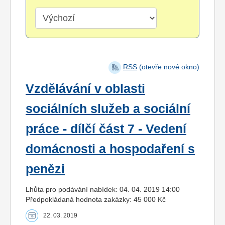
RSS
(otevře nové okno)
Vzdělávání v oblasti
sociálních služeb a sociální
práce - dílčí část 7 - Vedení
domácnosti a hospodaření s
penězi
Lhůta pro podávání nabídek: 04. 04. 2019 14:00
Předpokládaná hodnota zakázky: 45 000 Kč
22. 03. 2019