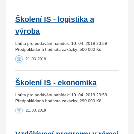
Školení IS - logistika a
výroba
Lhůta pro podávání nabídek: 10. 04. 2019 23:59
Předpokládaná hodnota zakázky: 500 000 Kč
21. 03. 2019
Školení IS - ekonomika
Lhůta pro podávání nabídek: 10. 04. 2019 23:59
Předpokládaná hodnota zakázky: 290 000 Kč
21. 03. 2019