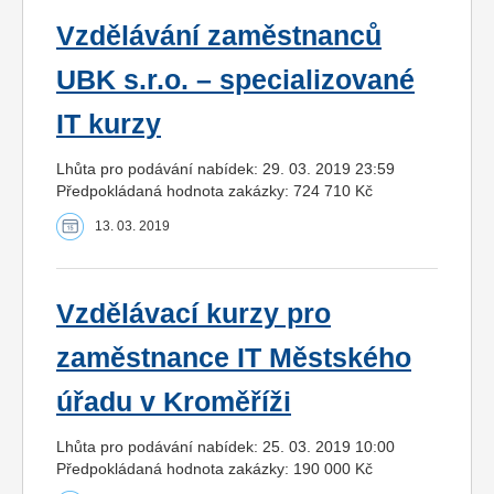
Vzdělávání zaměstnanců
UBK s.r.o. – specializované
IT kurzy
Lhůta pro podávání nabídek: 29. 03. 2019 23:59
Předpokládaná hodnota zakázky: 724 710 Kč
13. 03. 2019
Vzdělávací kurzy pro
zaměstnance IT Městského
úřadu v Kroměříži
Lhůta pro podávání nabídek: 25. 03. 2019 10:00
Předpokládaná hodnota zakázky: 190 000 Kč