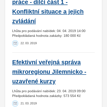
práce - dílčí část 1 -
Konfliktní situace a jejich
zvládání
Lhůta pro podávání nabídek: 04. 04. 2019 14:00
Předpokládaná hodnota zakázky: 180 000 Kč
22. 03. 2019
Efektivní veřejná správa
mikroregionu Jilemnicko -
uzavřené kurzy
Lhůta pro podávání nabídek: 23. 04. 2019 09:00
Předpokládaná hodnota zakázky: 573 554 Kč
21. 03. 2019