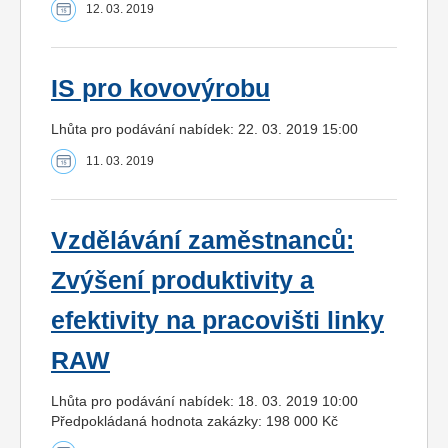
12. 03. 2019
IS pro kovovýrobu
Lhůta pro podávání nabídek: 22. 03. 2019 15:00
11. 03. 2019
Vzdělávání zaměstnanců:
Zvýšení produktivity a
efektivity na pracovišti linky
RAW
Lhůta pro podávání nabídek: 18. 03. 2019 10:00
Předpokládaná hodnota zakázky: 198 000 Kč