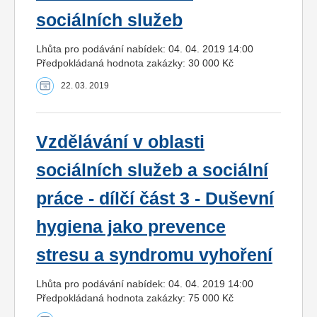
sociálních služeb
Lhůta pro podávání nabídek: 04. 04. 2019 14:00
Předpokládaná hodnota zakázky: 30 000 Kč
22. 03. 2019
Vzdělávání v oblasti
sociálních služeb a sociální
práce - dílčí část 3 - Duševní
hygiena jako prevence
stresu a syndromu vyhoření
Lhůta pro podávání nabídek: 04. 04. 2019 14:00
Předpokládaná hodnota zakázky: 75 000 Kč