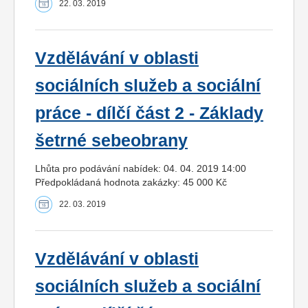
22. 03. 2019
Vzdělávání v oblasti
sociálních služeb a sociální
práce - dílčí část 2 - Základy
šetrné sebeobrany
Lhůta pro podávání nabídek: 04. 04. 2019 14:00
Předpokládaná hodnota zakázky: 45 000 Kč
22. 03. 2019
Vzdělávání v oblasti
sociálních služeb a sociální