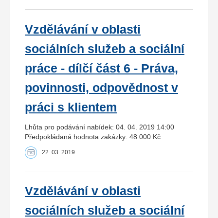
Vzdělávání v oblasti
sociálních služeb a sociální
práce - dílčí část 6 - Práva,
povinnosti, odpovědnost v
práci s klientem
Lhůta pro podávání nabídek: 04. 04. 2019 14:00
Předpokládaná hodnota zakázky: 48 000 Kč
22. 03. 2019
Vzdělávání v oblasti
sociálních služeb a sociální