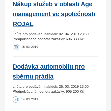
Nákup služeb v oblasti Age
management ve společnosti
ROJAL
Lhůta pro podávání nabídek: 02. 04. 2019 23:59
Předpokládaná hodnota zakázky: 696 333 Kč
15. 03. 2019
Dodávka automobilu pro
sběrnu prádla
Lhůta pro podávání nabídek: 25. 03. 2019 13:00
Předpokládaná hodnota zakázky: 905 200 Kč
14. 03. 2019