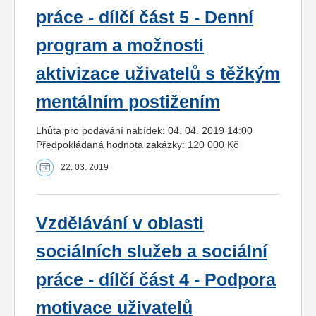
práce - dílčí část 5 - Denní
program a možnosti
aktivizace uživatelů s těžkým
mentálním postižením
Lhůta pro podávání nabídek: 04. 04. 2019 14:00
Předpokládaná hodnota zakázky: 120 000 Kč
22. 03. 2019
Vzdělávání v oblasti
sociálních služeb a sociální
práce - dílčí část 4 - Podpora
motivace uživatelů