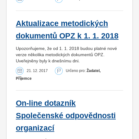
Aktualizace metodických
dokumentů OPZ k 1. 1. 2018
Upozorňujeme, že od 1. 1. 2018 budou platné nové
verze několika metodických dokumentů OPZ.
Uveřejněny byly k dnešnímu dni.
21. 12. 2017
Určeno pro:
Žadatel,
Příjemce
On-line dotazník
Společenské odpovědnosti
organizací