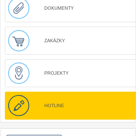
DOKUMENTY
ZAKÁZKY
PROJEKTY
HOTLINE