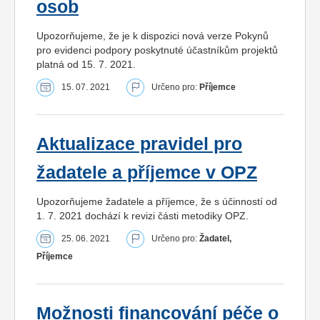
osob
Upozorňujeme, že je k dispozici nová verze Pokynů
pro evidenci podpory poskytnuté účastníkům projektů
platná od 15. 7. 2021.
15. 07. 2021
Určeno pro:
Příjemce
Aktualizace pravidel pro
žadatele a příjemce v OPZ
Upozorňujeme žadatele a příjemce, že s účinností od
1. 7. 2021 dochází k revizi části metodiky OPZ.
25. 06. 2021
Určeno pro:
Žadatel,
Příjemce
Možnosti financování péče o