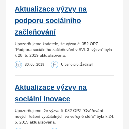
Aktualizace výzvy na
podporu sociálního
začleňování
Upozorňujeme žadatele, že výzva č. 052 OPZ
"Podpora sociálního začleňování v SVL 3. výzva" byla
k 28. 5. 2019 aktualizována.
30. 05. 2019
Určeno pro:
Žadatel
Aktualizace výzvy na
sociální inovace
Upozorňujeme, že výzva č. 082 OPZ "Ověřování
nových řešení využitelných ve veřejné sféře" byla k 24.
5. 2019 aktualizována.