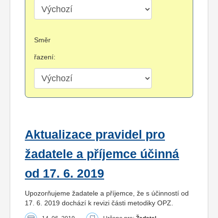
Směr
řazení:
Aktualizace pravidel pro
žadatele a příjemce účinná
od 17. 6. 2019
Upozorňujeme žadatele a příjemce, že s účinností od
17. 6. 2019 dochází k revizi části metodiky OPZ.