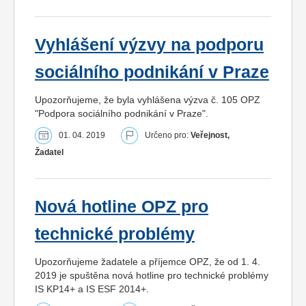
Vyhlášení výzvy na podporu
sociálního podnikání v Praze
Upozorňujeme, že byla vyhlášena výzva č. 105 OPZ
"Podpora sociálního podnikání v Praze".
01. 04. 2019
Určeno pro:
Veřejnost,
Žadatel
Nová hotline OPZ pro
technické problémy
Upozorňujeme žadatele a příjemce OPZ, že od 1. 4.
2019 je spuštěna nová hotline pro technické problémy
IS KP14+ a IS ESF 2014+.