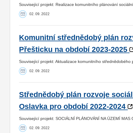
Související projekt: Realizace komunitního plánování sociáln
02. 09. 2022
Komunitní střednědobý plán roz
Přešticku na období 2023-2025
Související projekt: Aktualizace komunitního střednědobého 
02. 09. 2022
Střednědobý plán rozvoje sociá
Oslavka pro období 2022-2024
Související projekt: SOCIÁLNÍ PLÁNOVÁNÍ NA ÚZEMÍ MAS
02. 09. 2022