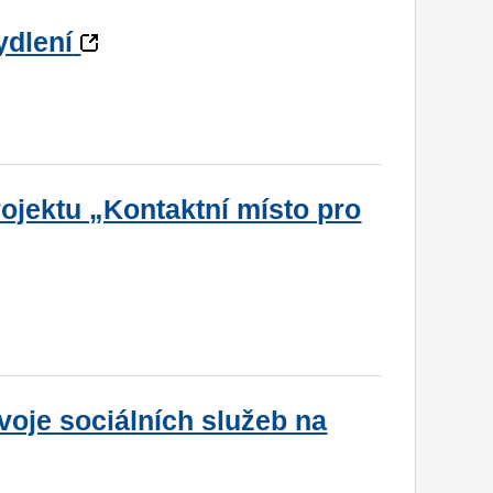
ydlení
ojektu „Kontaktní místo pro
voje sociálních služeb na