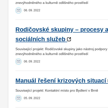
znevýhodněného a kulturně odlišného prostředí
06. 09. 2022
Rodičovské skupiny – procesy a
sociálních služeb
Související projekt: Rodičovské skupiny jako nástroj podpory
znevýhodněného a kulturně odlišného prostředí
06. 09. 2022
Manuál řešení krizových situací
Související projekt: Kontaktní místo pro Bydlení v Brně
05. 09. 2022