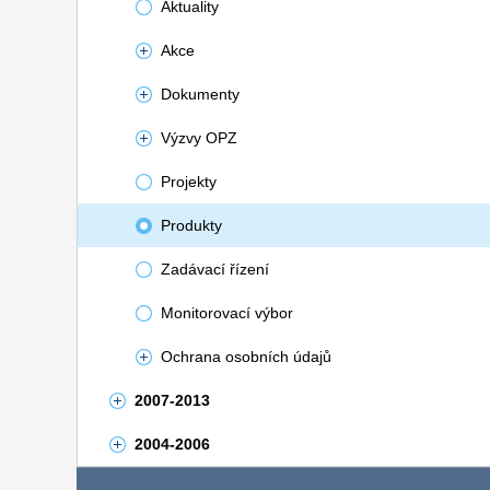
Aktuality
Akce
Dokumenty
Výzvy OPZ
Projekty
Produkty
Zadávací řízení
Monitorovací výbor
Ochrana osobních údajů
2007-2013
2004-2006