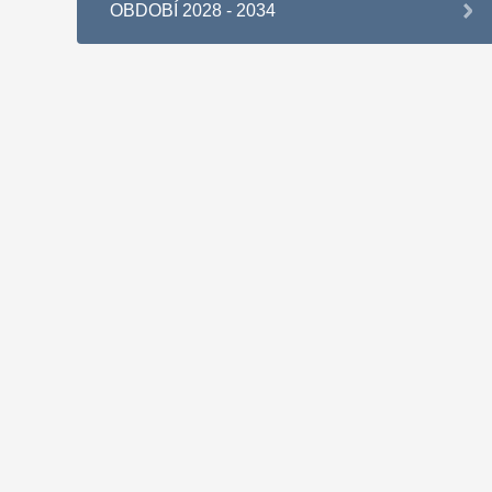
OBDOBÍ 2028 - 2034