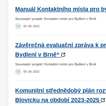
Manuál Kontaktního místa pro b
Související projekt: Kontaktní místo pro Bydlení v Brně
05. 09. 2022
Závěrečná evaluační zpráva k pr
Bydlení v Brně“
Související projekt: Kontaktní místo pro Bydlení v Brně
05. 09. 2022
Komunitní střednědobý plán roz
Blovicku na období 2023-2025