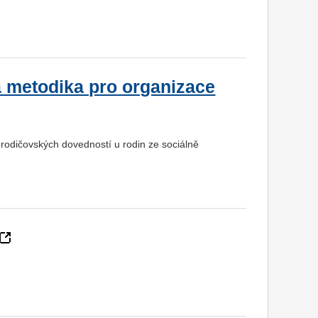
 metodika pro organizace
 rodičovských dovedností u rodin ze sociálně