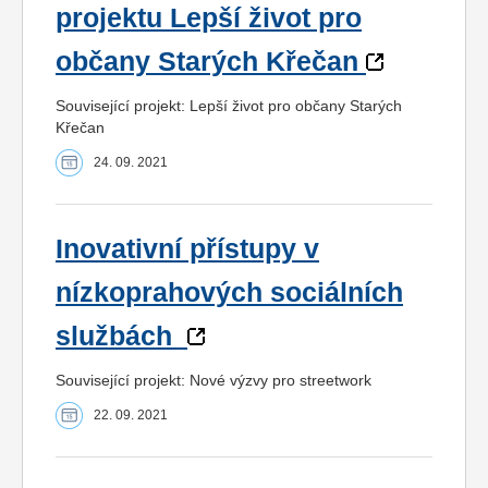
projektu Lepší život pro
občany Starých Křečan
Související projekt: Lepší život pro občany Starých
Křečan
24. 09. 2021
Inovativní přístupy v
nízkoprahových sociálních
službách
Související projekt: Nové výzvy pro streetwork
22. 09. 2021