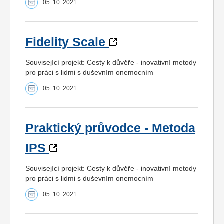
05. 10. 2021
Fidelity Scale
Související projekt: Cesty k důvěře - inovativní metody
pro práci s lidmi s duševním onemocním
05. 10. 2021
Praktický průvodce - Metoda
IPS
Související projekt: Cesty k důvěře - inovativní metody
pro práci s lidmi s duševním onemocním
05. 10. 2021