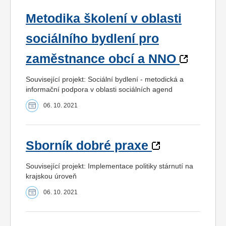
Metodika školení v oblasti
sociálního bydlení pro
zaměstnance obcí a NNO
Související projekt: Sociální bydlení - metodická a
informační podpora v oblasti sociálních agend
06. 10. 2021
Sborník dobré praxe
Související projekt: Implementace politiky stárnutí na
krajskou úroveň
06. 10. 2021