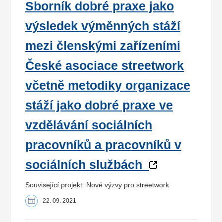
Sborník dobré praxe jako
výsledek výměnných stáží
mezi členskými zařízeními
České asociace streetwork
včetně metodiky organizace
stáží jako dobré praxe ve
vzdělávání sociálních
pracovníků a pracovníků v
sociálních službách
Související projekt: Nové výzvy pro streetwork
22. 09. 2021