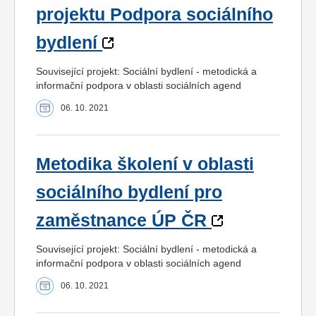
projektu Podpora sociálního
bydlení
Související projekt: Sociální bydlení - metodická a
informační podpora v oblasti sociálních agend
06. 10. 2021
Metodika školení v oblasti
sociálního bydlení pro
zaměstnance ÚP ČR
Související projekt: Sociální bydlení - metodická a
informační podpora v oblasti sociálních agend
06. 10. 2021