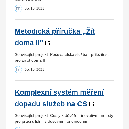
06. 10. 2021
Metodická příručka „Žít
doma II"
Související projekt: Pečovatelská služba - příležitost
pro život doma II
05. 10. 2021
Komplexní systém měření
dopadu služeb na CS
Související projekt: Cesty k důvěře - inovativní metody
pro práci s lidmi s duševním onemocním