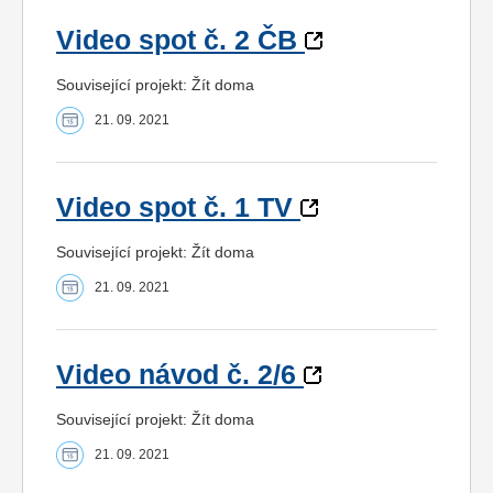
Video spot č. 2 ČB
Související projekt: Žít doma
21. 09. 2021
Video spot č. 1 TV
Související projekt: Žít doma
21. 09. 2021
Video návod č. 2/6
Související projekt: Žít doma
21. 09. 2021