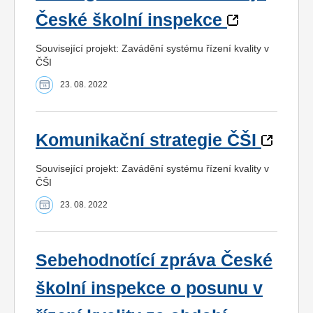
České školní inspekce
Související projekt: Zavádění systému řízení kvality v
ČŠI
23. 08. 2022
Komunikační strategie ČŠI
Související projekt: Zavádění systému řízení kvality v
ČŠI
23. 08. 2022
Sebehodnotící zpráva České
školní inspekce o posunu v