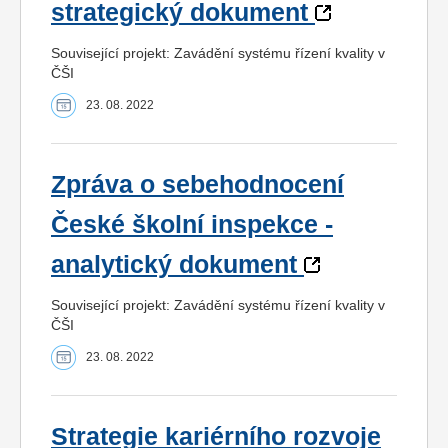
strategický dokument
Související projekt: Zavádění systému řízení kvality v
ČŠI
23. 08. 2022
Zpráva o sebehodnocení
České školní inspekce -
analytický dokument
Související projekt: Zavádění systému řízení kvality v
ČŠI
23. 08. 2022
Strategie kariérního rozvoje