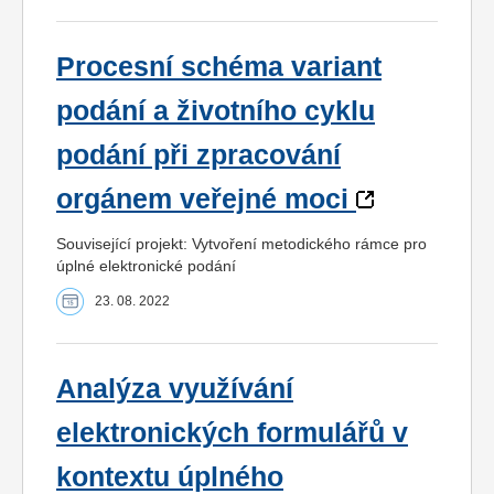
Procesní schéma variant
podání a životního cyklu
podání při zpracování
orgánem veřejné moci
Související projekt: Vytvoření metodického rámce pro
úplné elektronické podání
23. 08. 2022
Analýza využívání
elektronických formulářů v
kontextu úplného