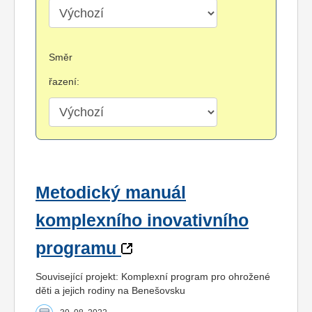
Směr
řazení:
Metodický manuál
komplexního inovativního
programu
Související projekt: Komplexní program pro ohrožené
děti a jejich rodiny na Benešovsku