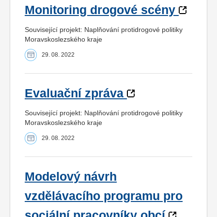
Monitoring drogové scény
Související projekt: Naplňování protidrogové politiky
Moravskoslezského kraje
29. 08. 2022
Evaluační zpráva
Související projekt: Naplňování protidrogové politiky
Moravskoslezského kraje
29. 08. 2022
Modelový návrh
vzdělávacího programu pro
sociální pracovníky obcí