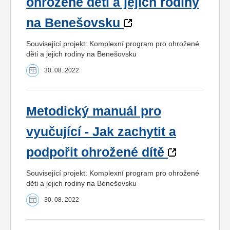
ohrožené děti a jejich rodiny
na Benešovsku
Související projekt: Komplexní program pro ohrožené
děti a jejich rodiny na Benešovsku
30. 08. 2022
Metodický manuál pro
vyučující - Jak zachytit a
podpořit ohrožené dítě
Související projekt: Komplexní program pro ohrožené
děti a jejich rodiny na Benešovsku
30. 08. 2022