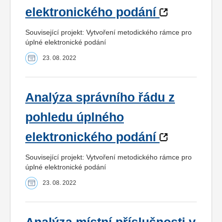
elektronického podání
Související projekt: Vytvoření metodického rámce pro
úplné elektronické podání
23. 08. 2022
Analýza správního řádu z
pohledu úplného
elektronického podání
Související projekt: Vytvoření metodického rámce pro
úplné elektronické podání
23. 08. 2022