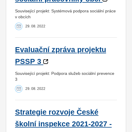
Související projekt: Systémová podpora sociální práce
v obcích
29. 08. 2022
Evaluační zpráva projektu
PSSP 3
Související projekt: Podpora služeb sociální prevence
3
29. 08. 2022
Strategie rozvoje České
školní inspekce 2021-2027 -