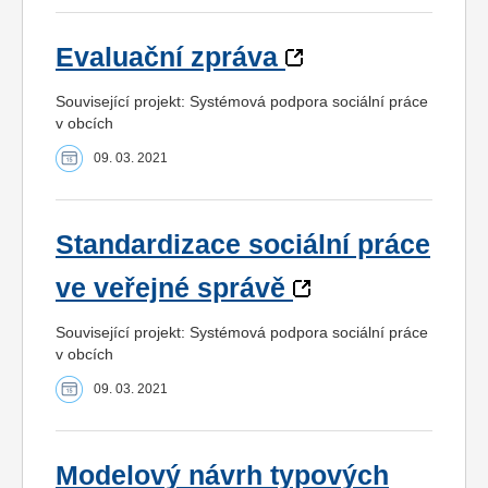
Evaluační zpráva
Související projekt: Systémová podpora sociální práce
v obcích
09. 03. 2021
Standardizace sociální práce
ve veřejné správě
Související projekt: Systémová podpora sociální práce
v obcích
09. 03. 2021
Modelový návrh typových