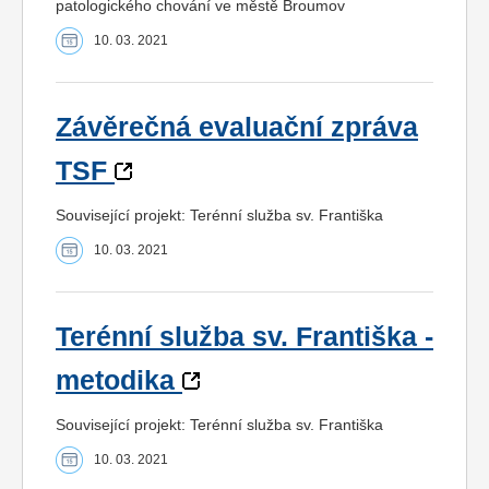
patologického chování ve městě Broumov
10. 03. 2021
Závěrečná evaluační zpráva
TSF
Související projekt: Terénní služba sv. Františka
10. 03. 2021
Terénní služba sv. Františka -
metodika
Související projekt: Terénní služba sv. Františka
10. 03. 2021