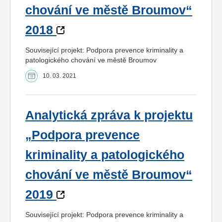
chování ve městě Broumov“
2018
Související projekt: Podpora prevence kriminality a
patologického chování ve městě Broumov
10. 03. 2021
Analytická zpráva k projektu
„Podpora prevence
kriminality a patologického
chování ve městě Broumov“
2019
Související projekt: Podpora prevence kriminality a