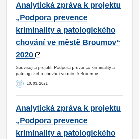
Analytická zpráva k projektu
„Podpora prevence
kriminality a patologického
chování ve městě Broumov“
2020
Související projekt: Podpora prevence kriminality a
patologického chování ve městě Broumov
10. 03. 2021
Analytická zpráva k projektu
„Podpora prevence
kriminality a patologického