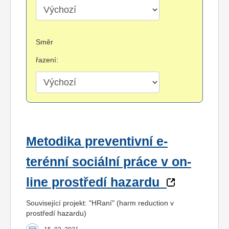
Směr
řazení:
Metodika preventivní e-
terénní sociální práce v on-
line prostředí hazardu
Související projekt: "HRaní" (harm reduction v
prostředí hazardu)