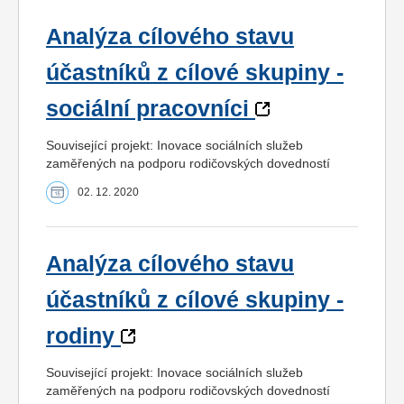
Analýza cílového stavu
účastníků z cílové skupiny -
sociální pracovníci
Související projekt: Inovace sociálních služeb
zaměřených na podporu rodičovských dovedností
02. 12. 2020
Analýza cílového stavu
účastníků z cílové skupiny -
rodiny
Související projekt: Inovace sociálních služeb
zaměřených na podporu rodičovských dovedností