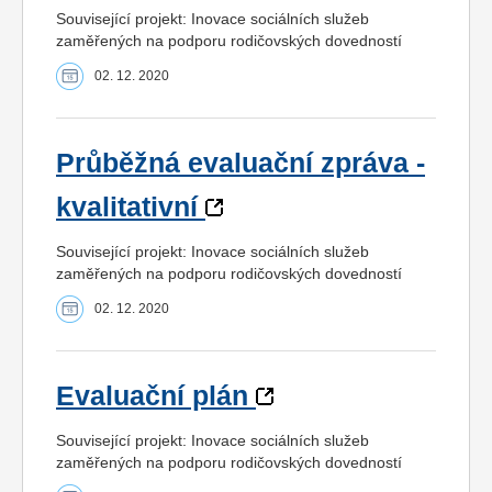
Související projekt: Inovace sociálních služeb
zaměřených na podporu rodičovských dovedností
02. 12. 2020
Průběžná evaluační zpráva -
kvalitativní
Související projekt: Inovace sociálních služeb
zaměřených na podporu rodičovských dovedností
02. 12. 2020
Evaluační plán
Související projekt: Inovace sociálních služeb
zaměřených na podporu rodičovských dovedností