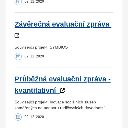
02. 12. 2020
Závěrečná evaluační zpráva
Související projekt: SYMBIOS
02. 12. 2020
Průběžná evaluační zpráva -
kvantitativní
Související projekt: Inovace sociálních služeb
zaměřených na podporu rodičovských dovedností
02. 12. 2020