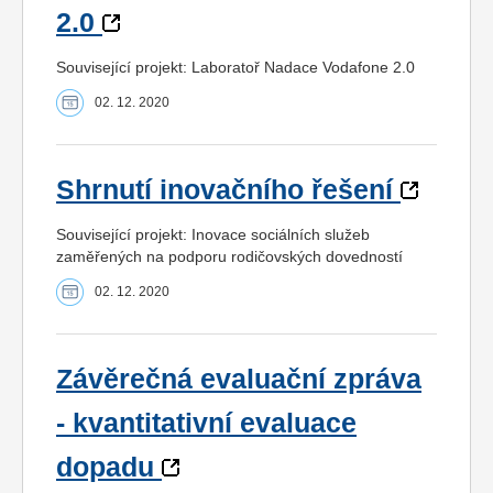
2.0
Související projekt: Laboratoř Nadace Vodafone 2.0
02. 12. 2020
Shrnutí inovačního řešení
Související projekt: Inovace sociálních služeb
zaměřených na podporu rodičovských dovedností
02. 12. 2020
Závěrečná evaluační zpráva
- kvantitativní evaluace
dopadu