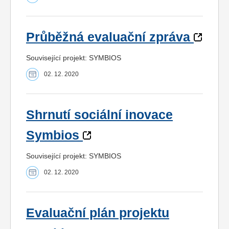
Průběžná evaluační zpráva
Související projekt: SYMBIOS
02. 12. 2020
Shrnutí sociální inovace
Symbios
Související projekt: SYMBIOS
02. 12. 2020
Evaluační plán projektu