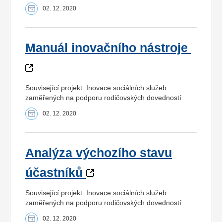
02. 12. 2020
Manuál inovačního nástroje
Související projekt: Inovace sociálních služeb
zaměřených na podporu rodičovských dovedností
02. 12. 2020
Analýza výchozího stavu
účastníků
Související projekt: Inovace sociálních služeb
zaměřených na podporu rodičovských dovedností
02. 12. 2020