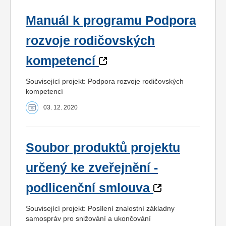
Manuál k programu Podpora
rozvoje rodičovských
kompetencí
Související projekt: Podpora rozvoje rodičovských
kompetencí
03. 12. 2020
Soubor produktů projektu
určený ke zveřejnění -
podlicenční smlouva
Související projekt: Posílení znalostní základny
samospráv pro snižování a ukončování