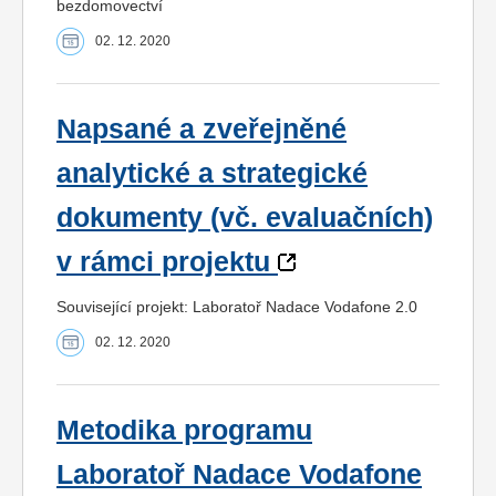
bezdomovectví
02. 12. 2020
Napsané a zveřejněné
analytické a strategické
dokumenty (vč. evaluačních)
v rámci projektu
Související projekt: Laboratoř Nadace Vodafone 2.0
02. 12. 2020
Metodika programu
Laboratoř Nadace Vodafone