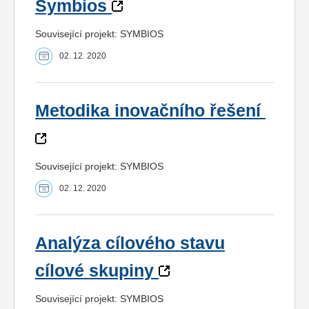
Symbios
Související projekt: SYMBIOS
02. 12. 2020
Metodika inovačního řešení
Související projekt: SYMBIOS
02. 12. 2020
Analýza cílového stavu
cílové skupiny
Související projekt: SYMBIOS