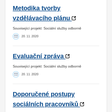
Metodika tvorby
vzdělávacího plánu
Související projekt: Sociální služby odborně
20. 11. 2020
Evaluační zpráva
Související projekt: Sociální služby odborně
20. 11. 2020
Doporučené postupy
sociálních pracovníků