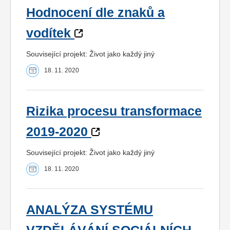
Hodnocení dle znaků a
vodítek
Související projekt: Život jako každý jiný
18. 11. 2020
Rizika procesu transformace
2019-2020
Související projekt: Život jako každý jiný
18. 11. 2020
ANALÝZA SYSTÉMU