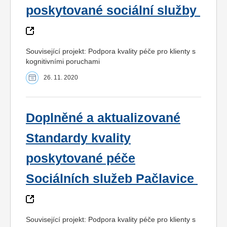
poskytované sociální služby
Související projekt: Podpora kvality péče pro klienty s
kognitivními poruchami
26. 11. 2020
Doplněné a aktualizované
Standardy kvality
poskytované péče
Sociálních služeb Pačlavice
Související projekt: Podpora kvality péče pro klienty s