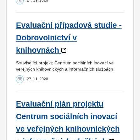
27. 11. 2020
Evaluační případová studie -
Dobrovolnictví v
knihovnách
Související projekt: Centrum sociálních inovací ve
veřejných knihovnických a informačních službách
27. 11. 2020
Evaluační plán projektu
Centrum sociálních inovací
ve veřejných knihovnických