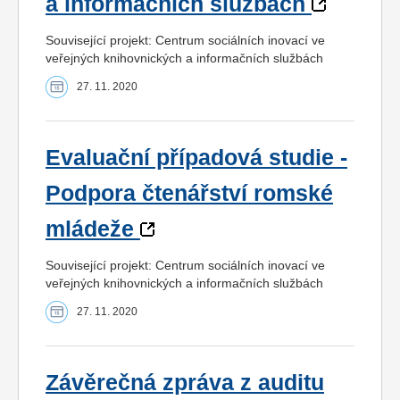
a informačních službách
Související projekt: Centrum sociálních inovací ve
veřejných knihovnických a informačních službách
27. 11. 2020
Evaluační případová studie -
Podpora čtenářství romské
mládeže
Související projekt: Centrum sociálních inovací ve
veřejných knihovnických a informačních službách
27. 11. 2020
Závěrečná zpráva z auditu