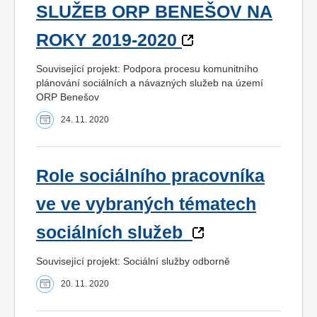
SLUŽEB ORP BENEŠOV NA
ROKY 2019-2020
Související projekt: Podpora procesu komunitního
plánování sociálních a návazných služeb na území
ORP Benešov
24. 11. 2020
Role sociálního pracovníka
ve ve vybraných tématech
sociálních služeb
Související projekt: Sociální služby odborně
20. 11. 2020