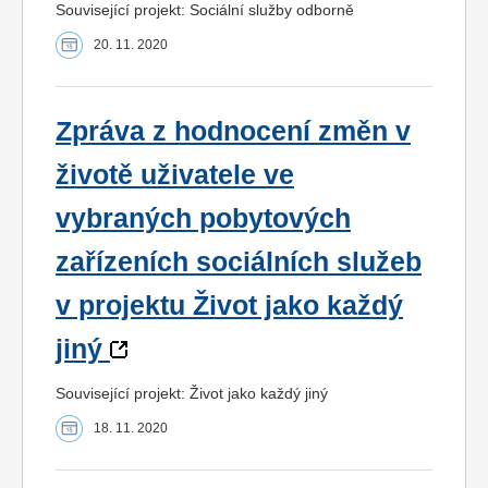
Související projekt: Sociální služby odborně
20. 11. 2020
Zpráva z hodnocení změn v
životě uživatele ve
vybraných pobytových
zařízeních sociálních služeb
v projektu Život jako každý
jiný
Související projekt: Život jako každý jiný
18. 11. 2020