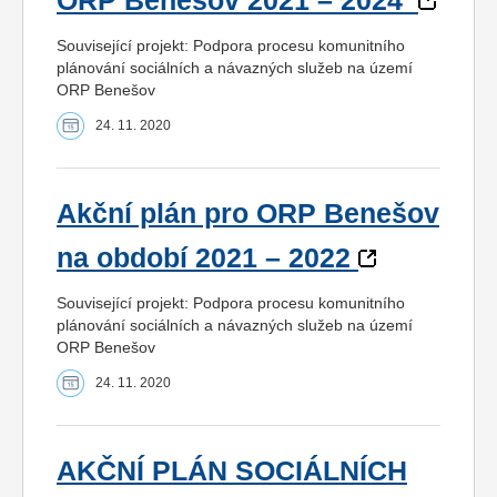
ORP Benešov 2021 – 2024
Související projekt: Podpora procesu komunitního
plánování sociálních a návazných služeb na území
ORP Benešov
24. 11. 2020
Akční plán pro ORP Benešov
na období 2021 – 2022
Související projekt: Podpora procesu komunitního
plánování sociálních a návazných služeb na území
ORP Benešov
24. 11. 2020
AKČNÍ PLÁN SOCIÁLNÍCH