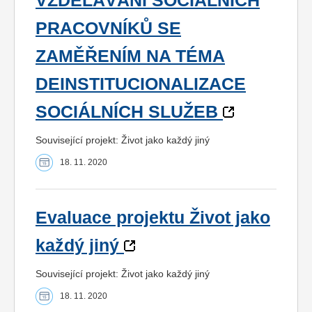
VZDĚLÁVÁNÍ SOCIÁLNÍCH
PRACOVNÍKŮ SE
ZAMĚŘENÍM NA TÉMA
DEINSTITUCIONALIZACE
SOCIÁLNÍCH SLUŽEB
Související projekt: Život jako každý jiný
18. 11. 2020
Evaluace projektu Život jako
každý jiný
Související projekt: Život jako každý jiný
18. 11. 2020