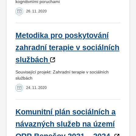
kognitivními poruchami
26. 11. 2020
Metodika pro poskytování
zahradní terapie v sociálních
službách
Související projekt: Zahradní terapie v sociálních
službách
24. 11. 2020
Komunitní plán sociálních a
návazných služeb na území