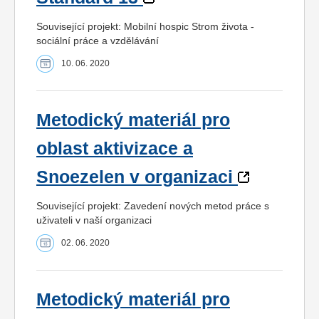
Související projekt: Mobilní hospic Strom života -
sociální práce a vzdělávání
10. 06. 2020
Metodický materiál pro
oblast aktivizace a
Snoezelen v organizaci
Související projekt: Zavedení nových metod práce s
uživateli v naší organizaci
02. 06. 2020
Metodický materiál pro