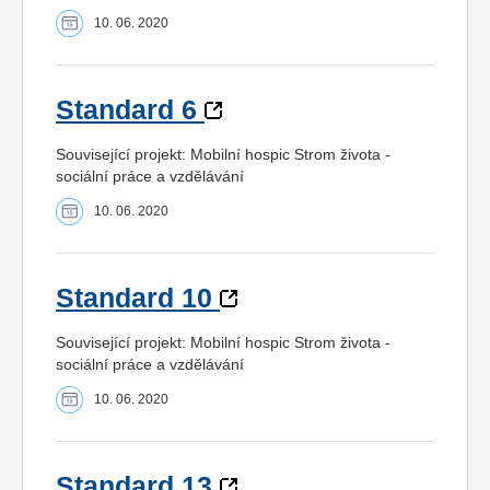
10. 06. 2020
Standard 6
Související projekt: Mobilní hospic Strom života -
sociální práce a vzdělávání
10. 06. 2020
Standard 10
Související projekt: Mobilní hospic Strom života -
sociální práce a vzdělávání
10. 06. 2020
Standard 13