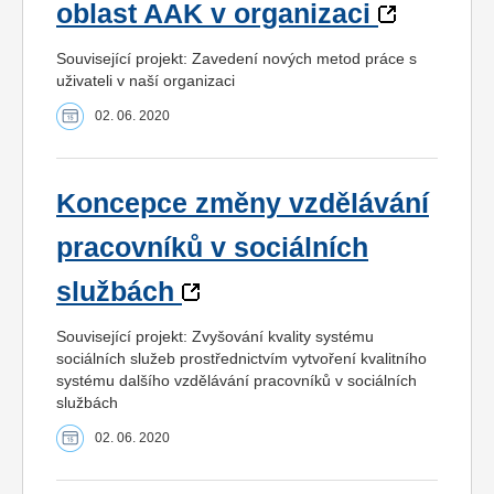
oblast AAK v organizaci
Související projekt: Zavedení nových metod práce s
uživateli v naší organizaci
02. 06. 2020
Koncepce změny vzdělávání
pracovníků v sociálních
službách
Související projekt: Zvyšování kvality systému
sociálních služeb prostřednictvím vytvoření kvalitního
systému dalšího vzdělávání pracovníků v sociálních
službách
02. 06. 2020