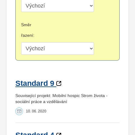
Směr
řazení:
Standard 9
Související projekt: Mobilní hospic Strom života -
sociální práce a vzdělávání
10. 06. 2020