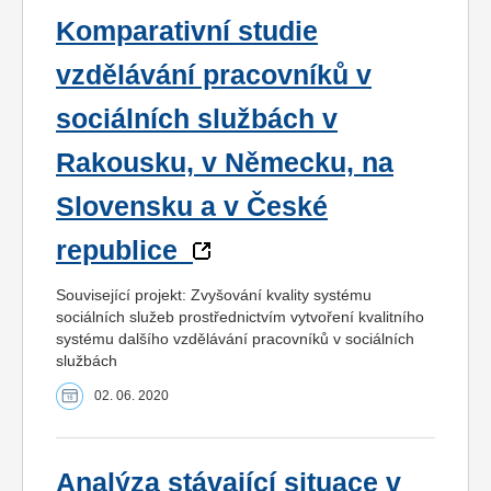
Komparativní studie
vzdělávání pracovníků v
sociálních službách v
Rakousku, v Německu, na
Slovensku a v České
republice
Související projekt: Zvyšování kvality systému
sociálních služeb prostřednictvím vytvoření kvalitního
systému dalšího vzdělávání pracovníků v sociálních
službách
02. 06. 2020
Analýza stávající situace v