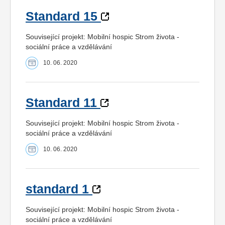
Standard 15
Související projekt: Mobilní hospic Strom života -
sociální práce a vzdělávání
10. 06. 2020
Standard 11
Související projekt: Mobilní hospic Strom života -
sociální práce a vzdělávání
10. 06. 2020
standard 1
Související projekt: Mobilní hospic Strom života -
sociální práce a vzdělávání