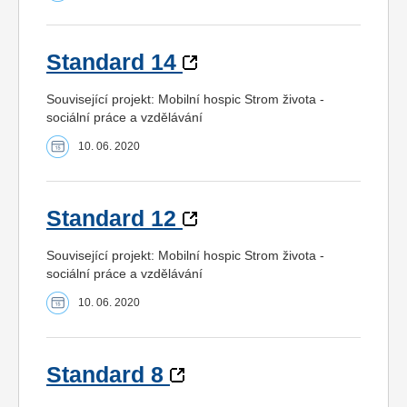
Standard 14
Související projekt: Mobilní hospic Strom života -
sociální práce a vzdělávání
10. 06. 2020
Standard 12
Související projekt: Mobilní hospic Strom života -
sociální práce a vzdělávání
10. 06. 2020
Standard 8