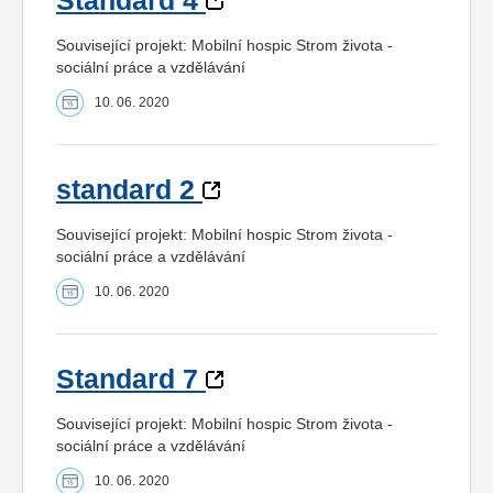
Standard 4
Související projekt: Mobilní hospic Strom života -
sociální práce a vzdělávání
10. 06. 2020
standard 2
Související projekt: Mobilní hospic Strom života -
sociální práce a vzdělávání
10. 06. 2020
Standard 7
Související projekt: Mobilní hospic Strom života -
sociální práce a vzdělávání
10. 06. 2020