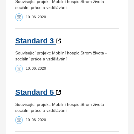
Související projekt: Mobilní hospic Strom života -
sociální práce a vzdělávání
10. 06. 2020
Standard 3
Související projekt: Mobilní hospic Strom života -
sociální práce a vzdělávání
10. 06. 2020
Standard 5
Související projekt: Mobilní hospic Strom života -
sociální práce a vzdělávání
10. 06. 2020