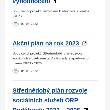
vyhodnocení
Související projekt: Rozvojem k efektivitě a kvalitě
(REK)
09. 08. 2022
Akční plán na rok 2023
Související projekt: Střednědobý plán rozvoje
sociálních služeb města Poděbrady a spádového
území 2023 - 2025
05. 08. 2022
Střednědobý plán rozvoje
sociálních služeb ORP