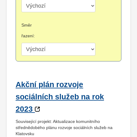
Směr
řazení:
Akční plán rozvoje
sociálních služeb na rok
2023
Související projekt: Aktualizace komunitního
střednědobého plánu rozvoje sociálních služeb na
Klatovsku