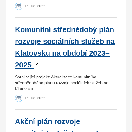
09. 08. 2022
Komunitní střednědobý plán
rozvoje sociálních služeb na
Klatovsku na období 2023–
2025
Související projekt: Aktualizace komunitního
střednědobého plánu rozvoje sociálních služeb na
Klatovsku
09. 08. 2022
Akční plán rozvoje