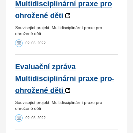
Multidisciplinární praxe pro
ohrožené děti
Související projekt: Multidisciplinární praxe pro
ohrožené děti
02. 08. 2022
Evaluační zpráva
Multidisciplinárni praxe pro-
ohrožené děti
Související projekt: Multidisciplinární praxe pro
ohrožené děti
02. 08. 2022