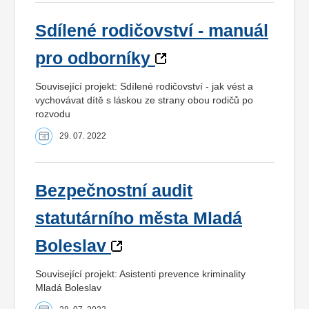
Sdílené rodičovství - manuál
pro odborníky
Související projekt: Sdílené rodičovství - jak vést a
vychovávat dítě s láskou ze strany obou rodičů po
rozvodu
29. 07. 2022
Bezpečnostní audit
statutárního města Mladá
Boleslav
Související projekt: Asistenti prevence kriminality
Mladá Boleslav