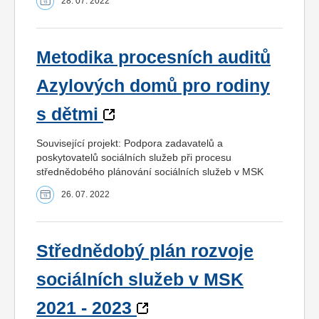
28. 07. 2022
Metodika procesních auditů
Azylových domů pro rodiny
s dětmi
Související projekt: Podpora zadavatelů a
poskytovatelů sociálních služeb při procesu
střednědobého plánování sociálních služeb v MSK
26. 07. 2022
Střednědobý plán rozvoje
sociálních služeb v MSK
2021 - 2023