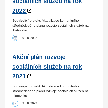
sociálních služeb na rok
2022
Související projekt: Aktualizace komunitního
střednědobého plánu rozvoje sociálních služeb na
Klatovsku
09. 08. 2022
Akční plán rozvoje
sociálních služeb na rok
2021
Související projekt: Aktualizace komunitního
střednědobého plánu rozvoje sociálních služeb na
Klatovsku
09. 08. 2022