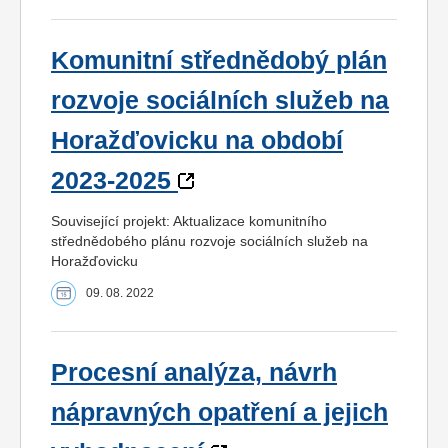
Komunitní střednědobý plán
rozvoje sociálních služeb na
Horažďovicku na období
2023-2025
Související projekt: Aktualizace komunitního
střednědobého plánu rozvoje sociálních služeb na
Horažďovicku
09. 08. 2022
Procesní analýza, návrh
nápravných opatření a jejich