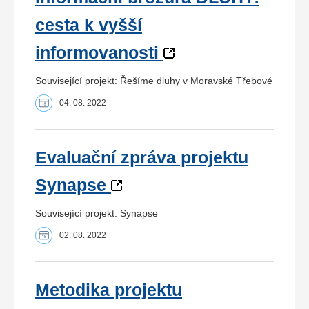
cesta k vyšší
informovanosti
Související projekt: Řešíme dluhy v Moravské Třebové
04. 08. 2022
Evaluační zpráva projektu
Synapse
Související projekt: Synapse
02. 08. 2022
Metodika projektu