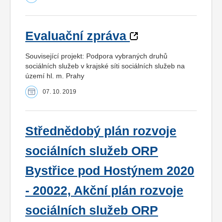
Evaluační zpráva
Související projekt: Podpora vybraných druhů
sociálních služeb v krajské síti sociálních služeb na
území hl. m. Prahy
07. 10. 2019
Střednědobý plán rozvoje
sociálních služeb ORP
Bystřice pod Hostýnem 2020
- 20022, Akční plán rozvoje
sociálních služeb ORP