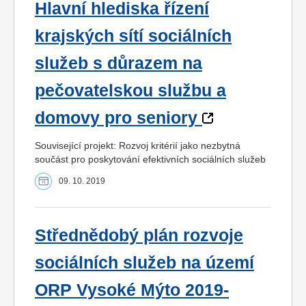
Hlavní hlediska řízení
krajských sítí sociálních
služeb s důrazem na
pečovatelskou službu a
domovy pro seniory
Související projekt: Rozvoj kritérií jako nezbytná
součást pro poskytování efektivních sociálních služeb
09. 10. 2019
Střednědobý plán rozvoje
sociálních služeb na území
ORP Vysoké Mýto 2019-