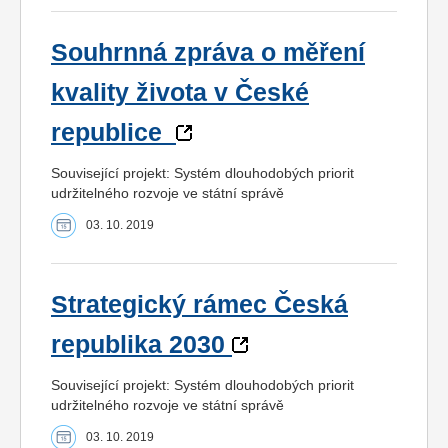
Souhrnná zpráva o měření
kvality života v České
republice
Související projekt: Systém dlouhodobých priorit
udržitelného rozvoje ve státní správě
03. 10. 2019
Strategický rámec Česká
republika 2030
Související projekt: Systém dlouhodobých priorit
udržitelného rozvoje ve státní správě
03. 10. 2019