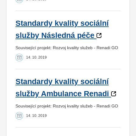
Standardy kvality sociální
služby Následná péče
Související projekt: Rozvoj kvality služeb - Renadi GO
14. 10. 2019
Standardy kvality sociální
služby Ambulance Renadi
Související projekt: Rozvoj kvality služeb - Renadi GO
14. 10. 2019