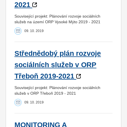
2021
Související projekt: Plánování rozvoje sociálních
služeb na území ORP Vysoké Mýto 2019 - 2021
09. 10. 2019
Střednědobý plán rozvoje
sociálních služeb v ORP
Třeboň 2019-2021
Související projekt: Plánování rozvoje sociálních
služeb v ORP Třeboň 2019 - 2021
09. 10. 2019
MONITORING A