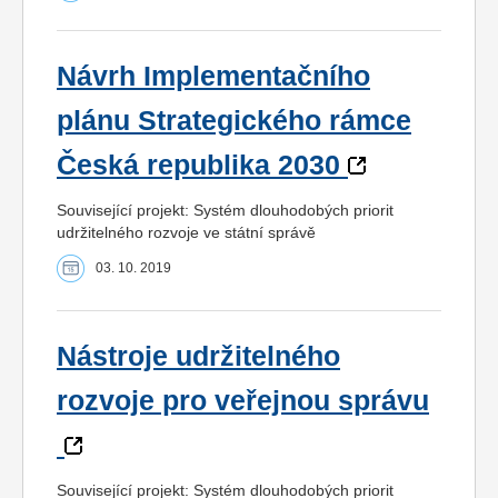
Návrh Implementačního
plánu Strategického rámce
Česká republika 2030
Související projekt: Systém dlouhodobých priorit
udržitelného rozvoje ve státní správě
03. 10. 2019
Nástroje udržitelného
rozvoje pro veřejnou správu
Související projekt: Systém dlouhodobých priorit