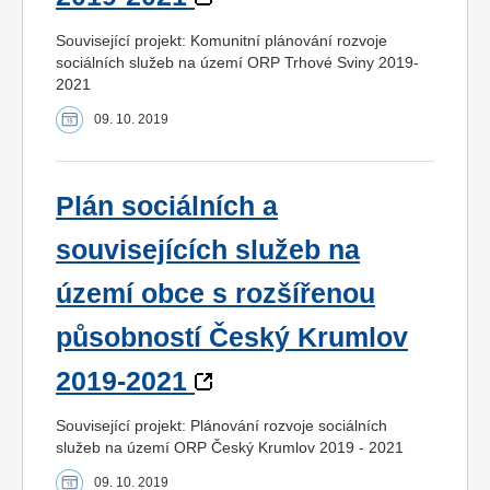
Související projekt: Komunitní plánování rozvoje
sociálních služeb na území ORP Trhové Sviny 2019-
2021
09. 10. 2019
Plán sociálních a
souvisejících služeb na
území obce s rozšířenou
působností Český Krumlov
2019-2021
Související projekt: Plánování rozvoje sociálních
služeb na území ORP Český Krumlov 2019 - 2021
09. 10. 2019