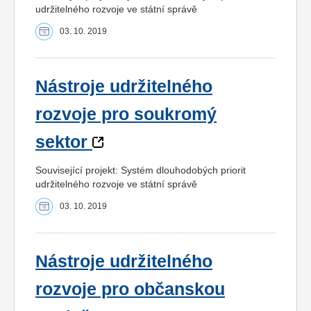
udržitelného rozvoje ve státní správě
03. 10. 2019
Nástroje udržitelného
rozvoje pro soukromý
sektor
Související projekt: Systém dlouhodobých priorit
udržitelného rozvoje ve státní správě
03. 10. 2019
Nástroje udržitelného
rozvoje pro občanskou