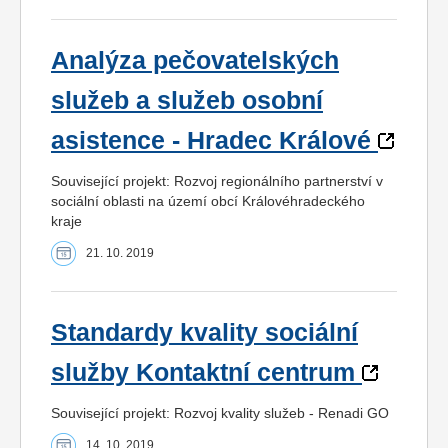
Analýza pečovatelských
služeb a služeb osobní
asistence - Hradec Králové
Související projekt: Rozvoj regionálního partnerství v
sociální oblasti na území obcí Královéhradeckého
kraje
21. 10. 2019
Standardy kvality sociální
služby Kontaktní centrum
Související projekt: Rozvoj kvality služeb - Renadi GO
14. 10. 2019