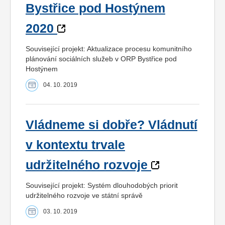
Bystřice pod Hostýnem
2020
Související projekt: Aktualizace procesu komunitního
plánování sociálních služeb v ORP Bystřice pod
Hostýnem
04. 10. 2019
Vládneme si dobře? Vládnutí
v kontextu trvale
udržitelného rozvoje
Související projekt: Systém dlouhodobých priorit
udržitelného rozvoje ve státní správě
03. 10. 2019