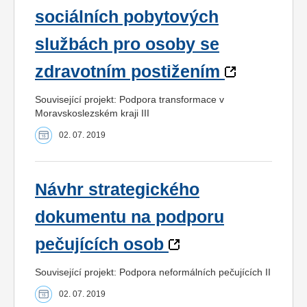
sociálních pobytových
službách pro osoby se
zdravotním postižením
Související projekt: Podpora transformace v
Moravskoslezském kraji III
02. 07. 2019
Návhr strategického
dokumentu na podporu
pečujících osob
Související projekt: Podpora neformálních pečujících II
02. 07. 2019