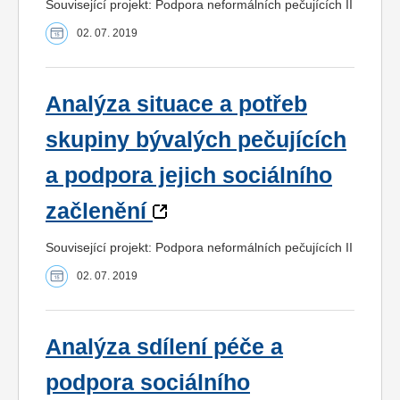
Související projekt: Podpora neformálních pečujících II
02. 07. 2019
Analýza situace a potřeb
skupiny bývalých pečujících
a podpora jejich sociálního
začlenění
Související projekt: Podpora neformálních pečujících II
02. 07. 2019
Analýza sdílení péče a
podpora sociálního