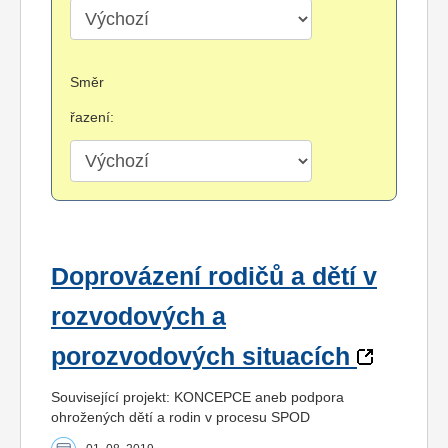
Směr
řazení:
Doprovázení rodičů a dětí v
rozvodových a
porozvodových situacích
Související projekt: KONCEPCE aneb podpora
ohrožených dětí a rodin v procesu SPOD