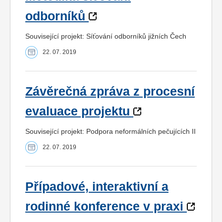
odborníků
Související projekt: Síťování odborníků jižních Čech
22. 07. 2019
Závěrečná zpráva z procesní
evaluace projektu
Související projekt: Podpora neformálních pečujících II
22. 07. 2019
Případové, interaktivní a
rodinné konference v praxi