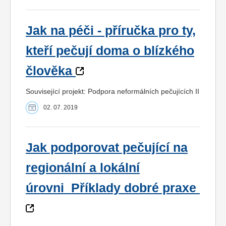
Jak na péči - příručka pro ty,
kteří pečují doma o blízkého
člověka
Související projekt: Podpora neformálních pečujících II
02. 07. 2019
Jak podporovat pečující na
regionální a lokální
úrovni_Příklady dobré praxe