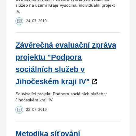
služeb na území Kraje Vysočina, individuální projekt
IV.
24. 07. 2019
Závěrečná evaluační zpráva
projektu "Podpora
sociálních služeb v
Jihočeském kraji IV"
Související projekt: Podpora sociálních služeb v
Jihočeském kraji IV
22. 07. 2019
Metodika síťování