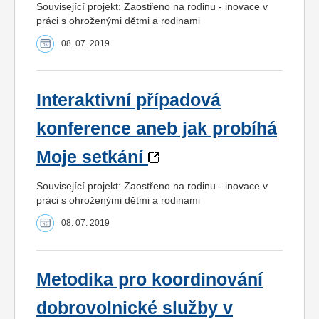
Související projekt: Zaostřeno na rodinu - inovace v
práci s ohroženými dětmi a rodinami
08. 07. 2019
Interaktivní případová
konference aneb jak probíhá
Moje setkání
Související projekt: Zaostřeno na rodinu - inovace v
práci s ohroženými dětmi a rodinami
08. 07. 2019
Metodika pro koordinování
dobrovolnické služby v