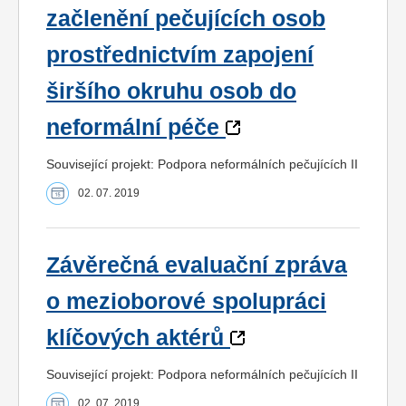
začlenění pečujících osob
prostřednictvím zapojení
širšího okruhu osob do
neformální péče
Související projekt: Podpora neformálních pečujících II
02. 07. 2019
Závěrečná evaluační zpráva
o mezioborové spolupráci
klíčových aktérů
Související projekt: Podpora neformálních pečujících II
02. 07. 2019