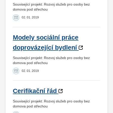
Související projekt: Rozvoj služeb pro osoby bez
domova pod střechou
02. 01. 2019
Modely sociální práce
doprovázející bydlení
Související projekt: Rozvoj služeb pro osoby bez
domova pod střechou
02. 01. 2019
Cerifikační řád
Související projekt: Rozvoj služeb pro osoby bez
domova pod střechou