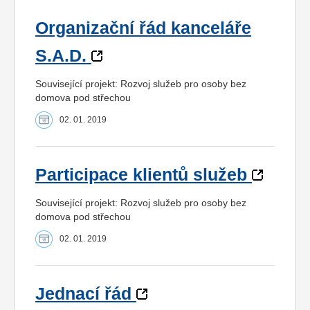
Organizační řád kanceláře
S.A.D.
Související projekt: Rozvoj služeb pro osoby bez
domova pod střechou
02. 01. 2019
Participace klientů služeb
Související projekt: Rozvoj služeb pro osoby bez
domova pod střechou
02. 01. 2019
Jednací řád