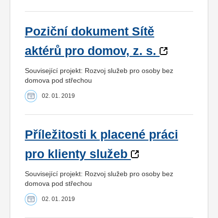
Poziční dokument Sítě
aktérů pro domov, z. s.
Související projekt: Rozvoj služeb pro osoby bez
domova pod střechou
02. 01. 2019
Příležitosti k placené práci
pro klienty služeb
Související projekt: Rozvoj služeb pro osoby bez
domova pod střechou
02. 01. 2019