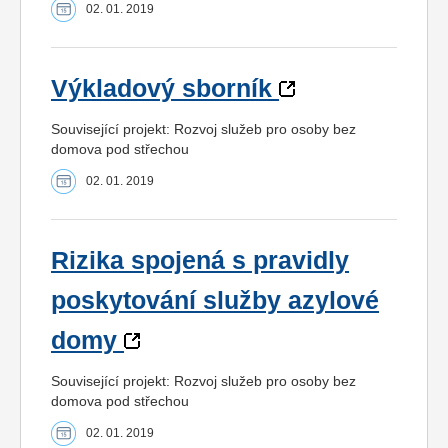
02. 01. 2019
Výkladový sborník
Související projekt: Rozvoj služeb pro osoby bez
domova pod střechou
02. 01. 2019
Rizika spojená s pravidly
poskytování služby azylové
domy
Související projekt: Rozvoj služeb pro osoby bez
domova pod střechou
02. 01. 2019