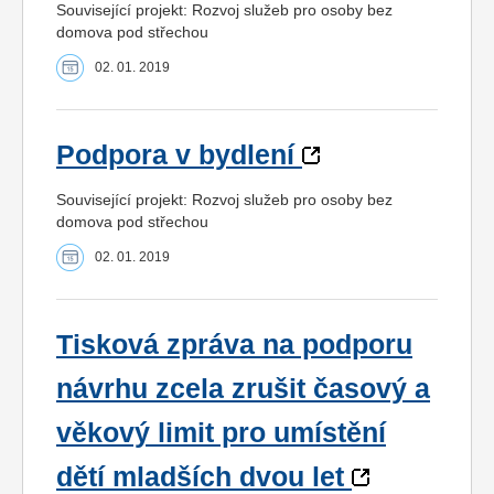
Související projekt: Rozvoj služeb pro osoby bez
domova pod střechou
02. 01. 2019
Podpora v bydlení
Související projekt: Rozvoj služeb pro osoby bez
domova pod střechou
02. 01. 2019
Tisková zpráva na podporu
návrhu zcela zrušit časový a
věkový limit pro umístění
dětí mladších dvou let