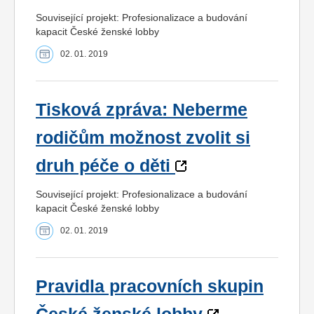
Související projekt: Profesionalizace a budování
kapacit České ženské lobby
02. 01. 2019
Tisková zpráva: Neberme
rodičům možnost zvolit si
druh péče o děti
Související projekt: Profesionalizace a budování
kapacit České ženské lobby
02. 01. 2019
Pravidla pracovních skupin