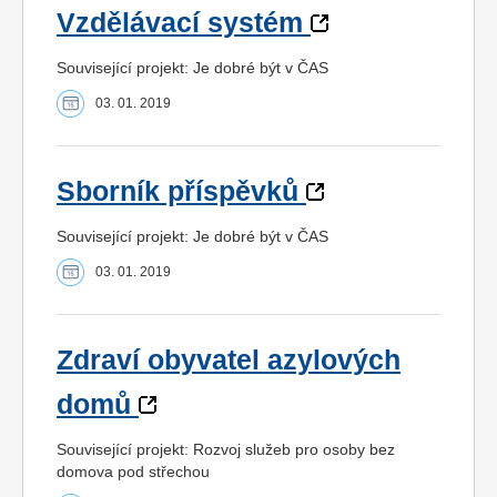
Vzdělávací systém
Související projekt: Je dobré být v ČAS
03. 01. 2019
Sborník příspěvků
Související projekt: Je dobré být v ČAS
03. 01. 2019
Zdraví obyvatel azylových
domů
Související projekt: Rozvoj služeb pro osoby bez
domova pod střechou