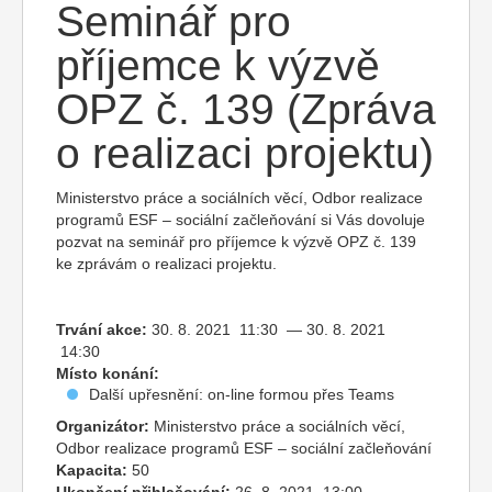
Seminář pro
příjemce k výzvě
OPZ č. 139 (Zpráva
o realizaci projektu)
Ministerstvo práce a sociálních věcí, Odbor realizace
programů ESF – sociální začleňování si Vás dovoluje
pozvat na seminář pro příjemce k výzvě OPZ č. 139
ke zprávám o realizaci projektu.
Trvání akce:
30. 8. 2021 11:30 — 30. 8. 2021
14:30
Místo konání:
Další upřesnění: on-line formou přes Teams
Organizátor:
Ministerstvo práce a sociálních věcí,
Odbor realizace programů ESF – sociální začleňování
Kapacita:
50