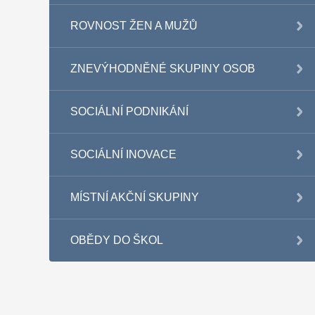
ROVNOST ŽEN A MUŽŮ
ZNEVÝHODNĚNÉ SKUPINY OSOB
SOCIÁLNÍ PODNIKÁNÍ
SOCIÁLNÍ INOVACE
MÍSTNÍ AKČNÍ SKUPINY
OBĚDY DO ŠKOL