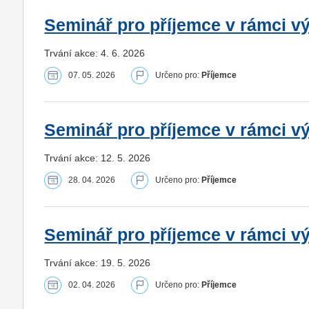
Seminář pro příjemce v rámci vý
Trvání akce: 4. 6. 2026
07. 05. 2026
Určeno pro:
Příjemce
Seminář pro příjemce v rámci vý
Trvání akce: 12. 5. 2026
28. 04. 2026
Určeno pro:
Příjemce
Seminář pro příjemce v rámci v
Trvání akce: 19. 5. 2026
02. 04. 2026
Určeno pro:
Příjemce