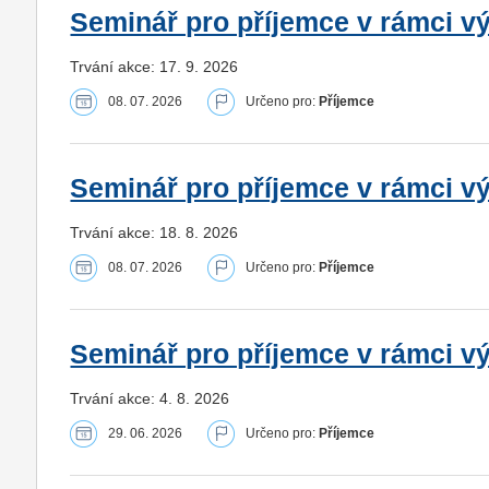
Seminář pro příjemce v rámci vý
Trvání akce: 17. 9. 2026
08. 07. 2026
Určeno pro:
Příjemce
Seminář pro příjemce v rámci vý
Trvání akce: 18. 8. 2026
08. 07. 2026
Určeno pro:
Příjemce
Seminář pro příjemce v rámci v
Trvání akce: 4. 8. 2026
29. 06. 2026
Určeno pro:
Příjemce