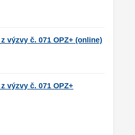
z výzvy č. 071 OPZ+ (online)
 z výzvy č. 071 OPZ+