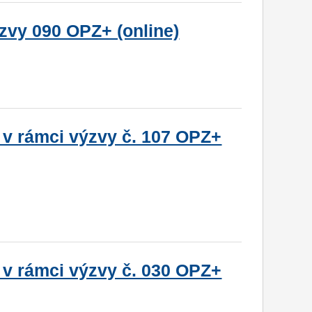
zvy 090 OPZ+ (online)
 v rámci výzvy č. 107 OPZ+
 v rámci výzvy č. 030 OPZ+