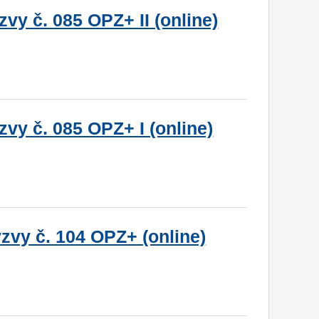
vy č. 085 OPZ+ II (online)
vy č. 085 OPZ+ I (online)
zvy č. 104 OPZ+ (online)