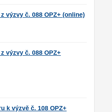
z výzvy č. 088 OPZ+ (online)
 z výzvy č. 088 OPZ+
u k výzvě č. 108 OPZ+