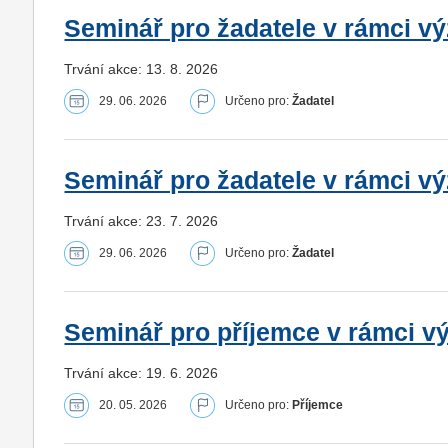
Seminář pro žadatele v rámci výz
Trvání akce: 13. 8. 2026
29. 06. 2026
Určeno pro:
Žadatel
Seminář pro žadatele v rámci výz
Trvání akce: 23. 7. 2026
29. 06. 2026
Určeno pro:
Žadatel
Seminář pro příjemce v rámci vý
Trvání akce: 19. 6. 2026
20. 05. 2026
Určeno pro:
Příjemce