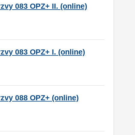
zvy 083 OPZ+ II. (online)
zvy 083 OPZ+ I. (online)
ýzvy 088 OPZ+ (online)