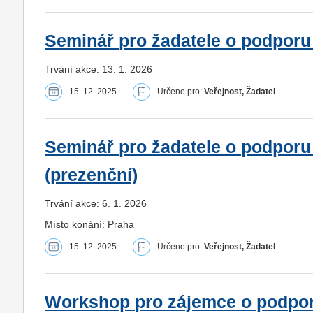
Seminář pro žadatele o podporu 
Trvání akce: 13. 1. 2026
15. 12. 2025
Určeno pro:
Veřejnost, Žadatel
Seminář pro žadatele o podporu
(prezenční)
Trvání akce: 6. 1. 2026
Místo konání: Praha
15. 12. 2025
Určeno pro:
Veřejnost, Žadatel
Workshop pro zájemce o podpor