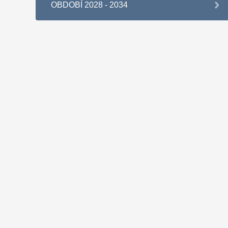
OBDOBÍ 2028 - 2034