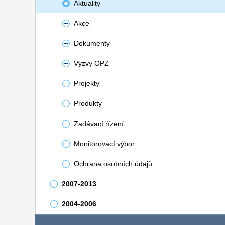
Aktuality
Akce
Dokumenty
Výzvy OPZ
Projekty
Produkty
Zadávací řízení
Monitorovací výbor
Ochrana osobních údajů
2007-2013
2004-2006