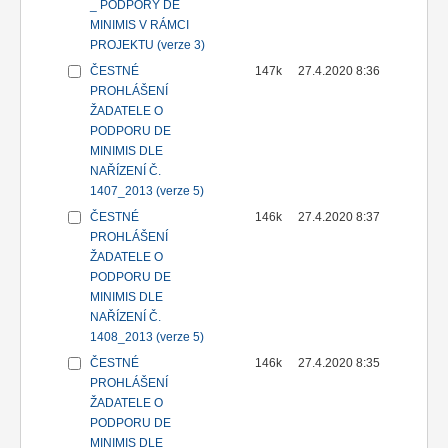
_ PODPORY DE
MINIMIS V RÁMCI
PROJEKTU (verze 3)
ČESTNÉ
147k
27.4.2020 8:36
PROHLÁŠENÍ
ŽADATELE O
PODPORU DE
MINIMIS DLE
NAŘÍZENÍ Č.
1407_2013 (verze 5)
ČESTNÉ
146k
27.4.2020 8:37
PROHLÁŠENÍ
ŽADATELE O
PODPORU DE
MINIMIS DLE
NAŘÍZENÍ Č.
1408_2013 (verze 5)
ČESTNÉ
146k
27.4.2020 8:35
PROHLÁŠENÍ
ŽADATELE O
PODPORU DE
MINIMIS DLE