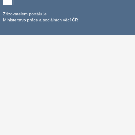
Zřizovatelem portálu je
Ministerstvo práce a sociálních věcí ČR