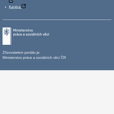
Kariéra
Zřizovatelem portálu je
Ministerstvo práce a sociálních věcí ČR