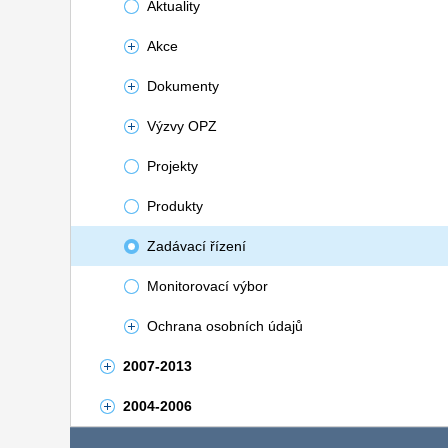
Aktuality
Akce
Dokumenty
Výzvy OPZ
Projekty
Produkty
Zadávací řízení
Monitorovací výbor
Ochrana osobních údajů
2007-2013
2004-2006