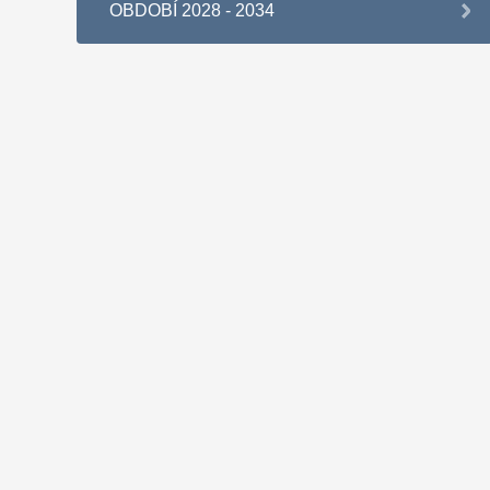
OBDOBÍ 2028 - 2034