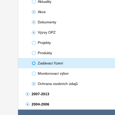
Aktuality
Akce
Dokumenty
Výzvy OPZ
Projekty
Produkty
Zadávací řízení
Monitorovací výbor
Ochrana osobních údajů
2007-2013
2004-2006