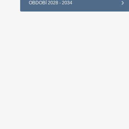
OBDOBÍ 2028 - 2034