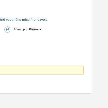
tně vedeného místního rozvoje
Určeno pro:
Příjemce