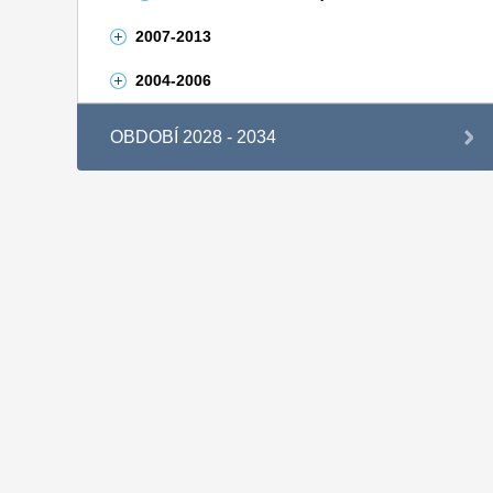
2007-2013
2004-2006
OBDOBÍ 2028 - 2034