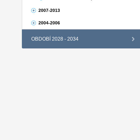
2007-2013
2004-2006
OBDOBÍ 2028 - 2034