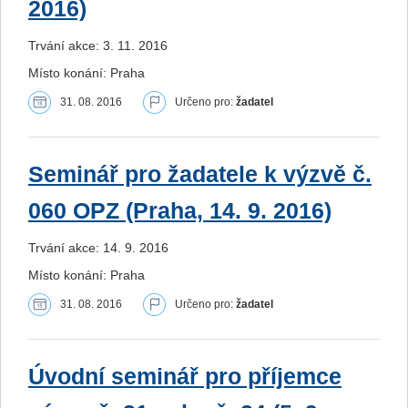
2016)
Trvání akce: 3. 11. 2016
Místo konání: Praha
31. 08. 2016
Určeno pro:
žadatel
Seminář pro žadatele k výzvě č.
060 OPZ (Praha, 14. 9. 2016)
Trvání akce: 14. 9. 2016
Místo konání: Praha
31. 08. 2016
Určeno pro:
žadatel
Úvodní seminář pro příjemce