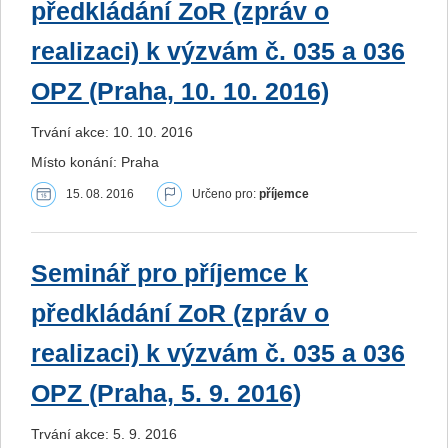
předkládání ZoR (zpráv o
realizaci) k výzvám č. 035 a 036
OPZ (Praha, 10. 10. 2016)
Trvání akce: 10. 10. 2016
Místo konání: Praha
15. 08. 2016
Určeno pro:
příjemce
Seminář pro příjemce k
předkládání ZoR (zpráv o
realizaci) k výzvám č. 035 a 036
OPZ (Praha, 5. 9. 2016)
Trvání akce: 5. 9. 2016