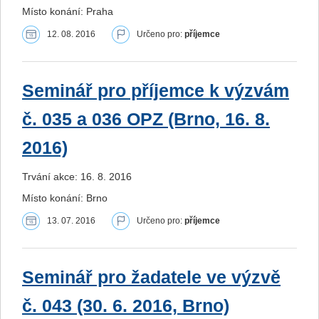
Místo konání: Praha
12. 08. 2016
Určeno pro:
příjemce
Seminář pro příjemce k výzvám
č. 035 a 036 OPZ (Brno, 16. 8.
2016)
Trvání akce: 16. 8. 2016
Místo konání: Brno
13. 07. 2016
Určeno pro:
příjemce
Seminář pro žadatele ve výzvě
č. 043 (30. 6. 2016, Brno)