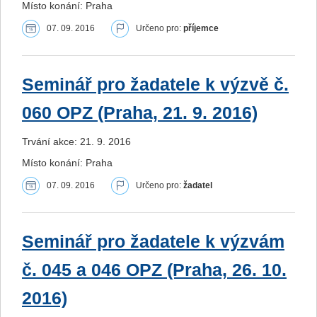
Místo konání: Praha
07. 09. 2016
Určeno pro:
příjemce
Seminář pro žadatele k výzvě č.
060 OPZ (Praha, 21. 9. 2016)
Trvání akce: 21. 9. 2016
Místo konání: Praha
07. 09. 2016
Určeno pro:
žadatel
Seminář pro žadatele k výzvám
č. 045 a 046 OPZ (Praha, 26. 10.
2016)