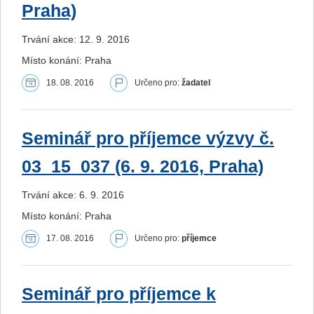
Praha)
Trvání akce: 12. 9. 2016
Místo konání: Praha
18. 08. 2016
Určeno pro:
žadatel
Seminář pro příjemce výzvy č.
03_15_037 (6. 9. 2016, Praha)
Trvání akce: 6. 9. 2016
Místo konání: Praha
17. 08. 2016
Určeno pro:
příjemce
Seminář pro příjemce k