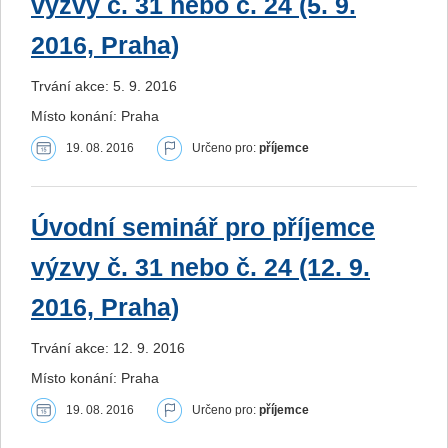
výzvy č. 31 nebo č. 24 (5. 9.
2016, Praha)
Trvání akce: 5. 9. 2016
Místo konání: Praha
19. 08. 2016
Určeno pro:
příjemce
Úvodní seminář pro příjemce
výzvy č. 31 nebo č. 24 (12. 9.
2016, Praha)
Trvání akce: 12. 9. 2016
Místo konání: Praha
19. 08. 2016
Určeno pro:
příjemce