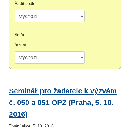
Řadit podle:
Směr
řazení:
Seminář pro žadatele k výzvám
č. 050 a 051 OPZ (Praha, 5. 10.
2016)
Trvání akce: 5. 10. 2016