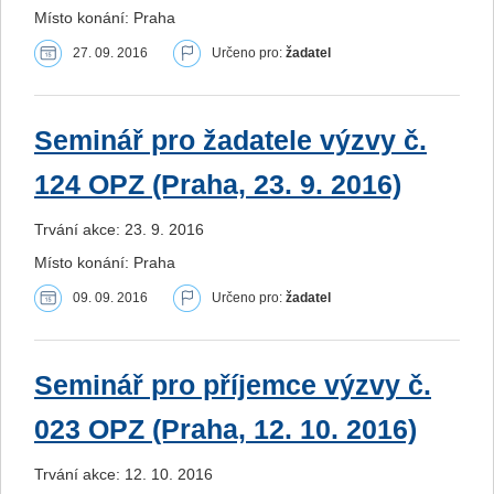
Místo konání: Praha
27. 09. 2016
Určeno pro:
žadatel
Seminář pro žadatele výzvy č.
124 OPZ (Praha, 23. 9. 2016)
Trvání akce: 23. 9. 2016
Místo konání: Praha
09. 09. 2016
Určeno pro:
žadatel
Seminář pro příjemce výzvy č.
023 OPZ (Praha, 12. 10. 2016)
Trvání akce: 12. 10. 2016