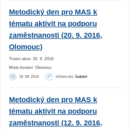
Metodický den pro MAS k
tématu aktivit na podporu
zaměstnanosti (20. 9. 2016,
Olomouc)
Trvání akce: 20. 9. 2016
Místo konání: Olomouc
18. 08. 2016
Určeno pro:
žadatel
Metodický den pro MAS k
tématu aktivit na podporu
zaměstnanosti (12. 9. 2016,