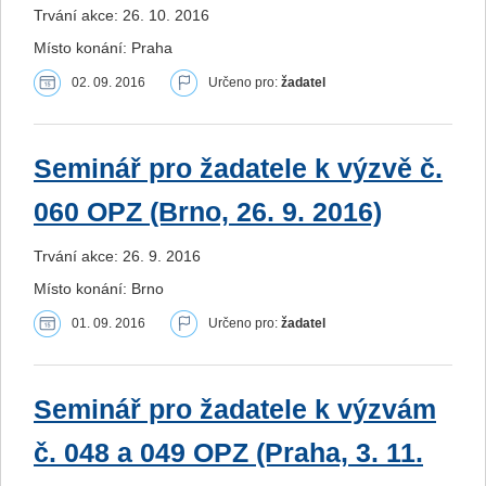
Trvání akce: 26. 10. 2016
Místo konání: Praha
02. 09. 2016
Určeno pro:
žadatel
Seminář pro žadatele k výzvě č.
060 OPZ (Brno, 26. 9. 2016)
Trvání akce: 26. 9. 2016
Místo konání: Brno
01. 09. 2016
Určeno pro:
žadatel
Seminář pro žadatele k výzvám
č. 048 a 049 OPZ (Praha, 3. 11.