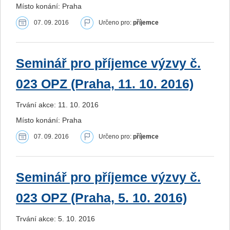
Místo konání: Praha
07. 09. 2016
Určeno pro:
příjemce
Seminář pro příjemce výzvy č.
023 OPZ (Praha, 11. 10. 2016)
Trvání akce: 11. 10. 2016
Místo konání: Praha
07. 09. 2016
Určeno pro:
příjemce
Seminář pro příjemce výzvy č.
023 OPZ (Praha, 5. 10. 2016)
Trvání akce: 5. 10. 2016