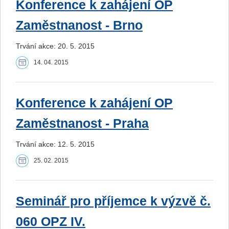
Konference k zahájení OP
Zaměstnanost - Brno
Trvání akce: 20. 5. 2015
14. 04. 2015
Konference k zahájení OP
Zaměstnanost - Praha
Trvání akce: 12. 5. 2015
25. 02. 2015
Seminář pro příjemce k výzvě č.
060 OPZ IV.