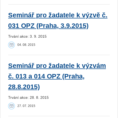
Seminář pro žadatele k výzvě č.
031 OPZ (Praha, 3.9.2015)
Trvání akce: 3. 9. 2015
04. 08. 2015
Seminář pro žadatele k výzvám
č. 013 a 014 OPZ (Praha,
28.8.2015)
Trvání akce: 28. 8. 2015
27. 07. 2015