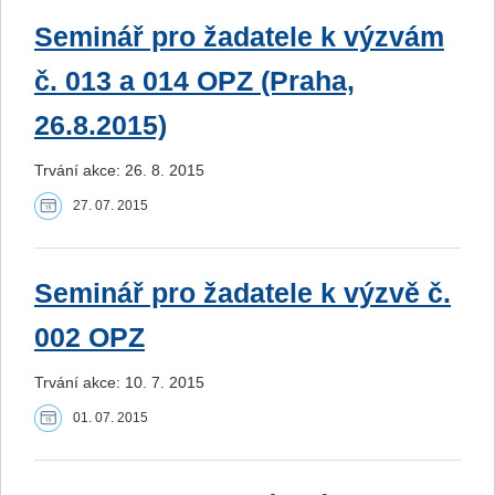
Seminář pro žadatele k výzvám
č. 013 a 014 OPZ (Praha,
26.8.2015)
Trvání akce: 26. 8. 2015
27. 07. 2015
Seminář pro žadatele k výzvě č.
002 OPZ
Trvání akce: 10. 7. 2015
01. 07. 2015