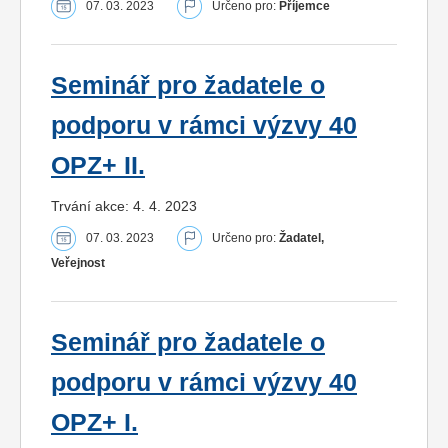
07. 03. 2023
Určeno pro:
Příjemce
Seminář pro žadatele o
podporu v rámci výzvy 40
OPZ+ II.
Trvání akce: 4. 4. 2023
07. 03. 2023
Určeno pro:
Žadatel,
Veřejnost
Seminář pro žadatele o
podporu v rámci výzvy 40
OPZ+ I.