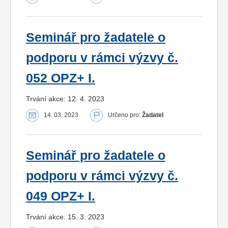
Seminář pro žadatele o
podporu v rámci výzvy č.
052 OPZ+ I.
Trvání akce: 12. 4. 2023
14. 03. 2023
Určeno pro:
Žadatel
Seminář pro žadatele o
podporu v rámci výzvy č.
049 OPZ+ I.
Trvání akce: 15. 3. 2023