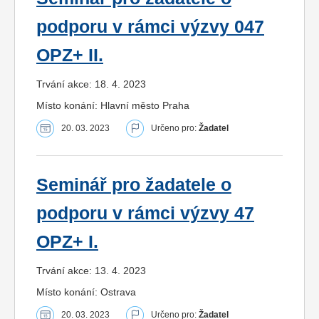
podporu v rámci výzvy 047
OPZ+ II.
Trvání akce: 18. 4. 2023
Místo konání: Hlavní město Praha
20. 03. 2023
Určeno pro:
Žadatel
Seminář pro žadatele o
podporu v rámci výzvy 47
OPZ+ I.
Trvání akce: 13. 4. 2023
Místo konání: Ostrava
20. 03. 2023
Určeno pro:
Žadatel