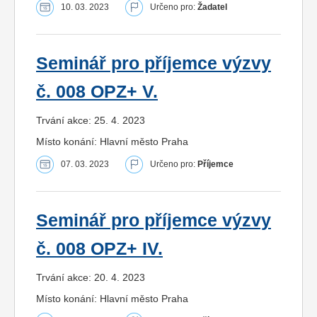
10. 03. 2023
Určeno pro:
Žadatel
Seminář pro příjemce výzvy
č. 008 OPZ+ V.
Trvání akce: 25. 4. 2023
Místo konání: Hlavní město Praha
07. 03. 2023
Určeno pro:
Příjemce
Seminář pro příjemce výzvy
č. 008 OPZ+ IV.
Trvání akce: 20. 4. 2023
Místo konání: Hlavní město Praha