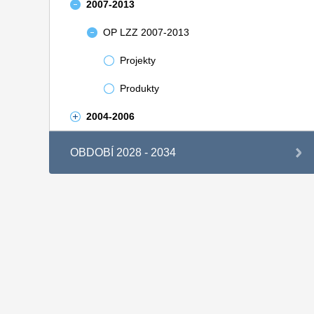
2007-2013
OP LZZ 2007-2013
Projekty
Produkty
2004-2006
OBDOBÍ 2028 - 2034