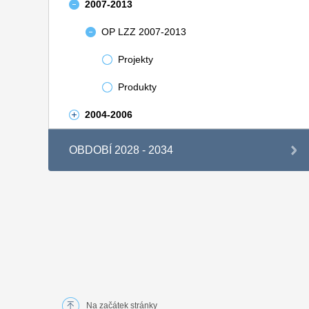
2007-2013
OP LZZ 2007-2013
Projekty
Produkty
2004-2006
OBDOBÍ 2028 - 2034
Na začátek stránky