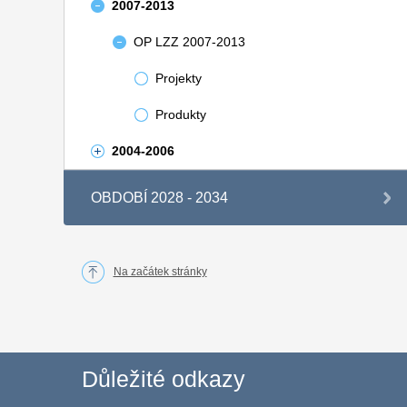
2007-2013
OP LZZ 2007-2013
Projekty
Produkty
2004-2006
OBDOBÍ 2028 - 2034
Na začátek stránky
Důležité odkazy