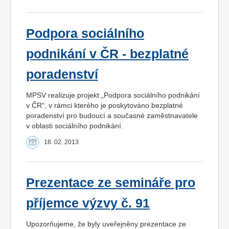
Podpora sociálního
podnikání v ČR - bezplatné
poradenství
MPSV realizuje projekt „Podpora sociálního podnikání
v ČR“, v rámci kterého je poskytováno bezplatné
poradenství pro budoucí a současné zaměstnavatele
v oblasti sociálního podnikání.
18. 02. 2013
Prezentace ze semináře pro
příjemce výzvy č. 91
Upozorňujeme, že byly uveřejněny prezentace ze