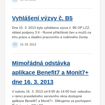
Vyhlášení výzvy č. B5
Dne 15. 3. 2013 byla vyhlášena výzva č. B5 OP LZZ,
oblast podpory 3.4 - Rovné příležitosti žen a mužů na
trhu práce a sladění pracovního a rodinného života.
15. 03. 2013
Mimořádná odstávka
aplikace Benefit7 a Monit7+
dne 16. 3. 2013
V sobotu 16. 3. 2013 od 8:00 do 14:00 hod. nebudou
v rámci pravidelného servisního okna dostupné
aplikace Benefit7 a Monit7+. Děkujeme za pochopení.