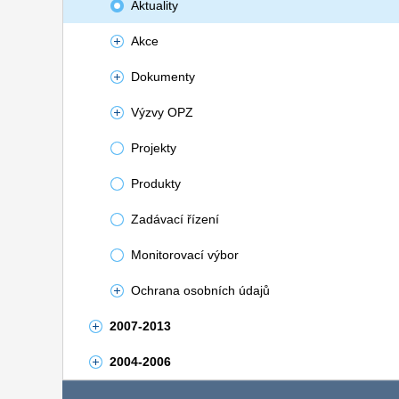
Aktuality
Akce
Dokumenty
Výzvy OPZ
Projekty
Produkty
Zadávací řízení
Monitorovací výbor
Ochrana osobních údajů
2007-2013
2004-2006