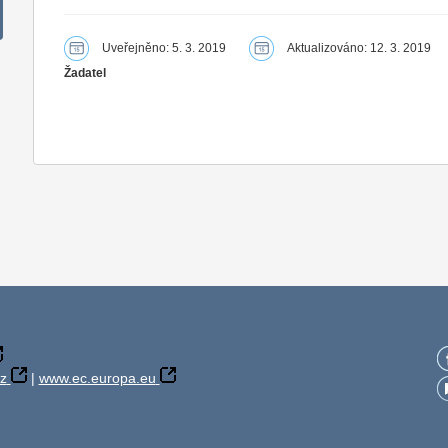
Uveřejněno: 5. 3. 2019
Aktualizováno: 12. 3. 2019
Žadatel
z
|
www.ec.europa.eu