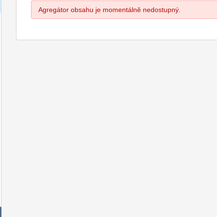
Agregátor obsahu je momentálně nedostupný.