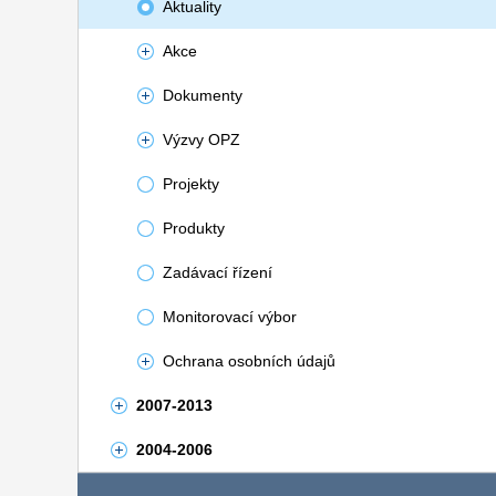
Aktuality
Akce
Dokumenty
Výzvy OPZ
Projekty
Produkty
Zadávací řízení
Monitorovací výbor
Ochrana osobních údajů
2007-2013
2004-2006