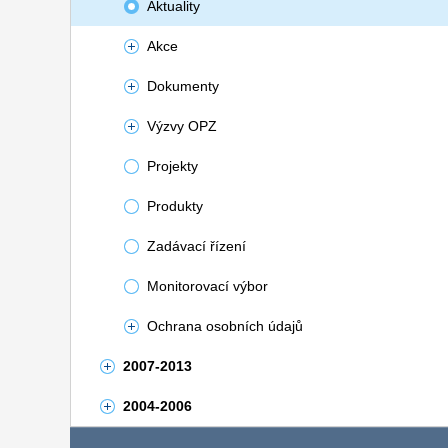
Aktuality
Akce
Dokumenty
Výzvy OPZ
Projekty
Produkty
Zadávací řízení
Monitorovací výbor
Ochrana osobních údajů
2007-2013
2004-2006