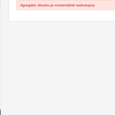
Agregátor obsahu je momentálně nedostupný.