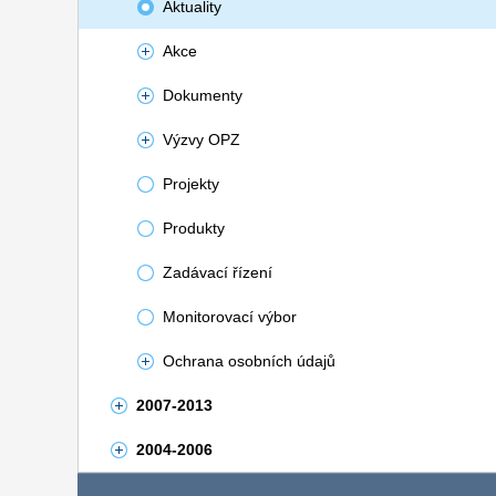
Aktuality
Akce
Dokumenty
Výzvy OPZ
Projekty
Produkty
Zadávací řízení
Monitorovací výbor
Ochrana osobních údajů
2007-2013
2004-2006