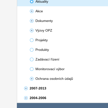
Aktuality
Akce
Dokumenty
Výzvy OPZ
Projekty
Produkty
Zadávací řízení
Monitorovací výbor
Ochrana osobních údajů
2007-2013
2004-2006